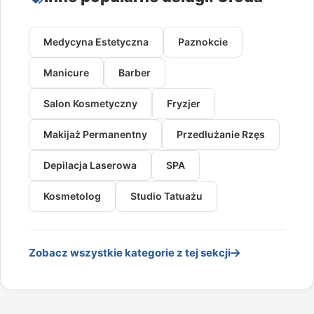
Medycyna Estetyczna
Paznokcie
Manicure
Barber
Salon Kosmetyczny
Fryzjer
Makijaż Permanentny
Przedłużanie Rzęs
Depilacja Laserowa
SPA
Kosmetolog
Studio Tatuażu
Zobacz wszystkie kategorie z tej sekcji