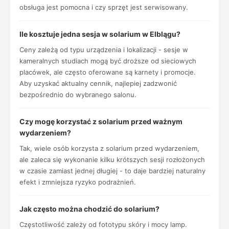
obsługa jest pomocna i czy sprzęt jest serwisowany.
Ile kosztuje jedna sesja w solarium w Elblągu?
Ceny zależą od typu urządzenia i lokalizacji - sesje w
kameralnych studiach mogą być droższe od sieciowych
placówek, ale często oferowane są karnety i promocje.
Aby uzyskać aktualny cennik, najlepiej zadzwonić
bezpośrednio do wybranego salonu.
Czy mogę korzystać z solarium przed ważnym
wydarzeniem?
Tak, wiele osób korzysta z solarium przed wydarzeniem,
ale zaleca się wykonanie kilku krótszych sesji rozłożonych
w czasie zamiast jednej długiej - to daje bardziej naturalny
efekt i zmniejsza ryzyko podrażnień.
Jak często można chodzić do solarium?
Częstotliwość zależy od fototypu skóry i mocy lamp.