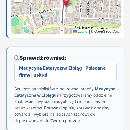
Leaflet
|
© OpenStreetMap
Sprawdź również:
Medycyna Estetyczna Elbląg - Polecane
firmy i usługi
Szukasz specjalistów z pokrewnej branży
Medycyna
Estetyczna w Elblągu
? Przygotowaliśmy oddzielne
zestawienie wyróżniających się firm ocenionych
przez klientów. Porównaj opinie, sprawdź godziny
otwarcia i wybierz najlepszych fachowców
dopasowanych do Twoich potrzeb.