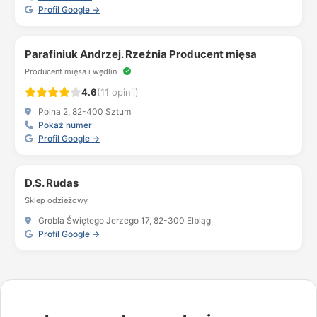
Profil Google →
Parafiniuk Andrzej. Rzeźnia Producent mięsa
Producent mięsa i wędlin
4.6
(11 opinii)
Polna 2, 82-400 Sztum
Pokaż numer
Profil Google →
D.S. Rudas
Sklep odzieżowy
Grobla Świętego Jerzego 17, 82-300 Elbląg
Profil Google →