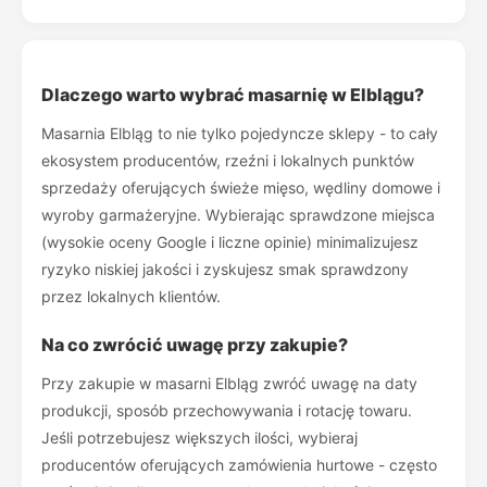
Dlaczego warto wybrać masarnię w Elblągu?
Masarnia Elbląg to nie tylko pojedyncze sklepy - to cały
ekosystem producentów, rzeźni i lokalnych punktów
sprzedaży oferujących świeże mięso, wędliny domowe i
wyroby garmażeryjne. Wybierając sprawdzone miejsca
(wysokie oceny Google i liczne opinie) minimalizujesz
ryzyko niskiej jakości i zyskujesz smak sprawdzony
przez lokalnych klientów.
Na co zwrócić uwagę przy zakupie?
Przy zakupie w masarni Elbląg zwróć uwagę na daty
produkcji, sposób przechowywania i rotację towaru.
Jeśli potrzebujesz większych ilości, wybieraj
producentów oferujących zamówienia hurtowe - często