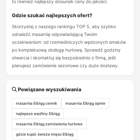
to również najlepszy stosunek ceny do jakości.
Gdzie szukać najlepszych ofert?
Skorzystaj z naszego rankingu TOP 5, aby szybko
odnaleźć masarnię odpowiadającą Twoim
oczekiwaniom: od rzemieślniczych wędzonych smaków
po kompleksową obsługę hurtową. Sprawdź godziny
otwarcia i skontaktuj się bezpośrednio z firmą, jeśli
planujesz zamówienie sezonowe czy duże dostawy.
Powiązane wyszukiwania
masarnia Elbląg cennik
masarnia Elbląg opinie
najlepsze wędliny Elbląg
masarnia Elbląg zamówienia hurtowe
gdzie kupić świeże mięso Elbląg