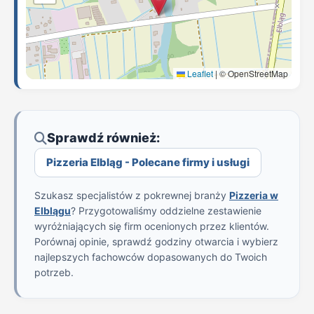
Leaflet
|
© OpenStreetMap
Sprawdź również:
Pizzeria Elbląg - Polecane firmy i usługi
Szukasz specjalistów z pokrewnej branży
Pizzeria w
Elblągu
? Przygotowaliśmy oddzielne zestawienie
wyróżniających się firm ocenionych przez klientów.
Porównaj opinie, sprawdź godziny otwarcia i wybierz
najlepszych fachowców dopasowanych do Twoich
potrzeb.