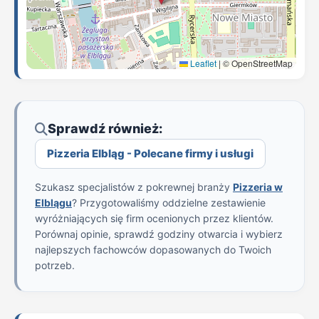
Leaflet
|
© OpenStreetMap
Sprawdź również:
Pizzeria Elbląg - Polecane firmy i usługi
Szukasz specjalistów z pokrewnej branży
Pizzeria w
Elblągu
? Przygotowaliśmy oddzielne zestawienie
wyróżniających się firm ocenionych przez klientów.
Porównaj opinie, sprawdź godziny otwarcia i wybierz
najlepszych fachowców dopasowanych do Twoich
potrzeb.