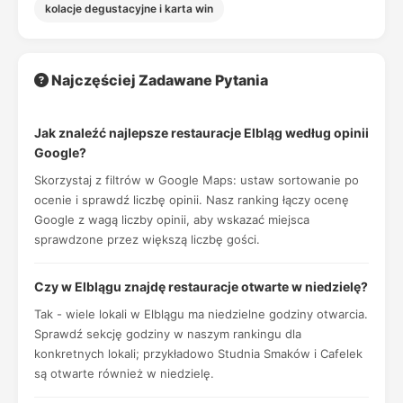
kolacje degustacyjne i karta win
Najczęściej Zadawane Pytania
Jak znaleźć najlepsze restauracje Elbląg według opinii
Google?
Skorzystaj z filtrów w Google Maps: ustaw sortowanie po
ocenie i sprawdź liczbę opinii. Nasz ranking łączy ocenę
Google z wagą liczby opinii, aby wskazać miejsca
sprawdzone przez większą liczbę gości.
Czy w Elblągu znajdę restauracje otwarte w niedzielę?
Tak - wiele lokali w Elblągu ma niedzielne godziny otwarcia.
Sprawdź sekcję godziny w naszym rankingu dla
konkretnych lokali; przykładowo Studnia Smaków i Cafelek
są otwarte również w niedzielę.