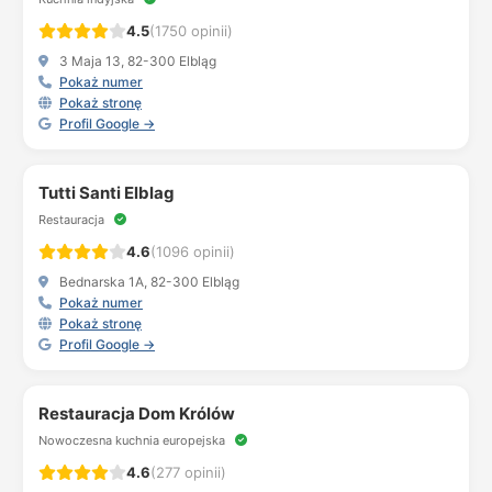
4.5
(1750 opinii)
3 Maja 13, 82-300 Elbląg
Pokaż numer
Pokaż stronę
Profil Google →
Tutti Santi Elblag
Restauracja
4.6
(1096 opinii)
Bednarska 1A, 82-300 Elbląg
Pokaż numer
Pokaż stronę
Profil Google →
Restauracja Dom Królów
Nowoczesna kuchnia europejska
4.6
(277 opinii)