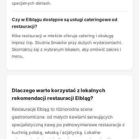
specjalnych dietach.
Czy w Elblągu dostępne są usługi cateringowe od
restauracji?
Kilka restauracji w mieście oferuje catering i obsługę
imprez (np. Studnia Smaków przy dużych wydarzeniach).
Skontaktuj się z wybranym lokalem, aby omówić zakres i
menu.
Dlaczego warto korzystać z lokalnych
rekomendacji restauracji Elbląg?
Restauracje Elbląg to różnorodna scena
gastronomiczna: od małych kawiarni serwujących
specjalistyczną kawę po pełnowymiarowe restauracje z
kuchnią polską, włoską i azjatycką. Lokalne