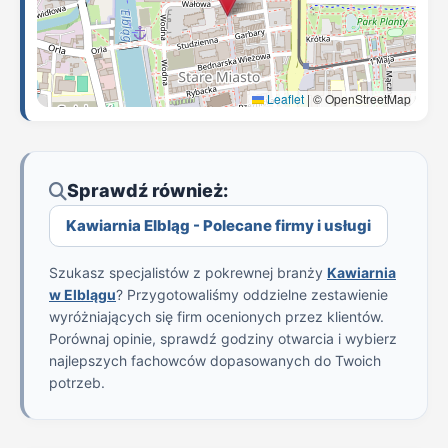
Leaflet
|
© OpenStreetMap
Sprawdź również:
Kawiarnia Elbląg - Polecane firmy i usługi
Szukasz specjalistów z pokrewnej branży
Kawiarnia
w Elblągu
? Przygotowaliśmy oddzielne zestawienie
wyróżniających się firm ocenionych przez klientów.
Porównaj opinie, sprawdź godziny otwarcia i wybierz
najlepszych fachowców dopasowanych do Twoich
potrzeb.