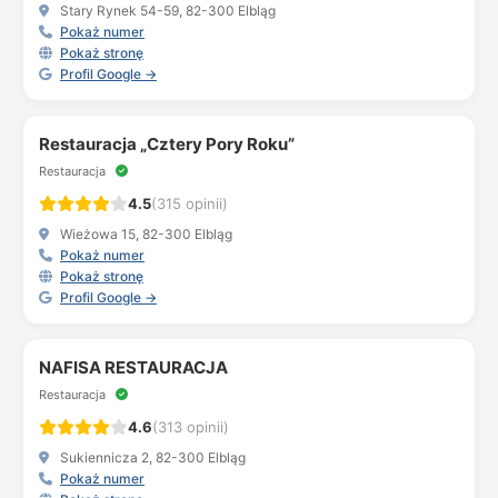
Stary Rynek 54-59, 82-300 Elbląg
Pokaż numer
Pokaż stronę
Profil Google →
Restauracja „Cztery Pory Roku”
Restauracja
4.5
(315 opinii)
Wieżowa 15, 82-300 Elbląg
Pokaż numer
Pokaż stronę
Profil Google →
NAFISA RESTAURACJA
Restauracja
4.6
(313 opinii)
Sukiennicza 2, 82-300 Elbląg
Pokaż numer