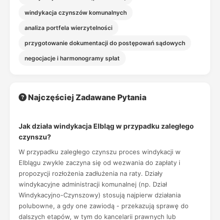
windykacja czynszów komunalnych
analiza portfela wierzytelności
przygotowanie dokumentacji do postępowań sądowych
negocjacje i harmonogramy spłat
Najczęściej Zadawane Pytania
Jak działa windykacja Elbląg w przypadku zaległego
czynszu?
W przypadku zaległego czynszu proces windykacji w
Elblągu zwykle zaczyna się od wezwania do zapłaty i
propozycji rozłożenia zadłużenia na raty. Działy
windykacyjne administracji komunalnej (np. Dział
Windykacyjno-Czynszowy) stosują najpierw działania
polubowne, a gdy one zawiodą - przekazują sprawę do
dalszych etapów, w tym do kancelarii prawnych lub