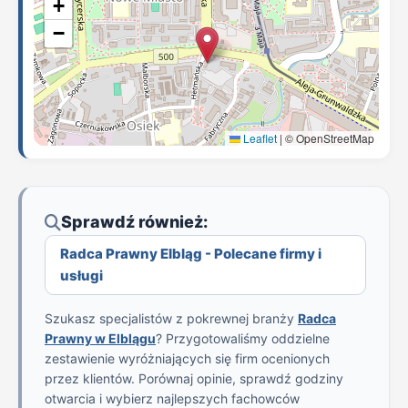
+
−
Leaflet
|
© OpenStreetMap
Sprawdź również:
Radca Prawny Elbląg - Polecane firmy i
usługi
Szukasz specjalistów z pokrewnej branży
Radca
Prawny w Elblągu
? Przygotowaliśmy oddzielne
zestawienie wyróżniających się firm ocenionych
przez klientów. Porównaj opinie, sprawdź godziny
otwarcia i wybierz najlepszych fachowców