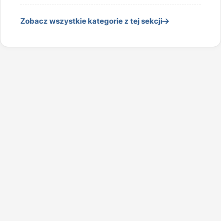
Zobacz wszystkie kategorie z tej sekcji