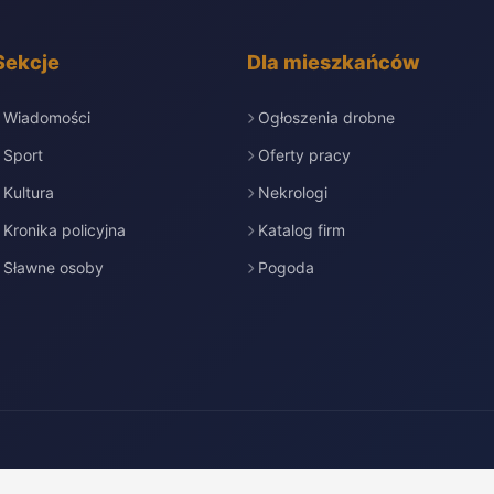
Sekcje
Dla mieszkańców
Wiadomości
Ogłoszenia drobne
Sport
Oferty pracy
Kultura
Nekrologi
Kronika policyjna
Katalog firm
Sławne osoby
Pogoda