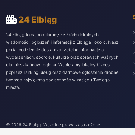
24 Elbląg
24 Elbląg to najpopularniejsze źródło lokalnych
wiadomości, ogłoszeń i informacji z Elbląga i okolic. Nasz
portal codziennie dostarcza rzetelne informacje o
wydarzeniach, sporcie, kulturze oraz sprawach ważnych
dla mieszkańców regionu. Wspieramy lokalny biznes
poprzez rankingi usług oraz darmowe ogłoszenia drobne,
tworząc największą społeczność w zasięgu Twojego
miasta.
© 2026 24 Elbląg. Wszelkie prawa zastrzeżone.