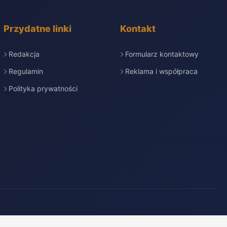
Przydatne linki
Kontakt
Redakcja
Formularz kontaktowy
Regulamin
Reklama i współpraca
Polityka prywatności