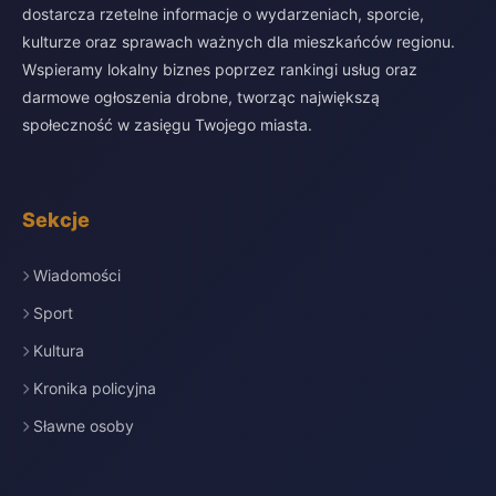
dostarcza rzetelne informacje o wydarzeniach, sporcie,
kulturze oraz sprawach ważnych dla mieszkańców regionu.
Wspieramy lokalny biznes poprzez rankingi usług oraz
darmowe ogłoszenia drobne, tworząc największą
społeczność w zasięgu Twojego miasta.
Sekcje
Wiadomości
Sport
Kultura
Kronika policyjna
Sławne osoby