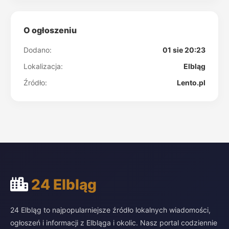
O ogłoszeniu
Dodano:
01 sie 20:23
Lokalizacja:
Elbląg
Źródło:
Lento.pl
24 Elbląg
24 Elbląg to najpopularniejsze źródło lokalnych wiadomości,
ogłoszeń i informacji z Elbląga i okolic. Nasz portal codziennie