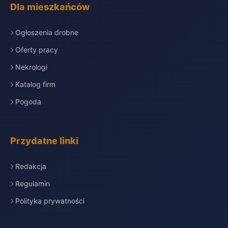
Dla mieszkańców
Ogłoszenia drobne
Oferty pracy
Nekrologi
Katalog firm
Pogoda
Przydatne linki
Redakcja
Regulamin
Polityka prywatności