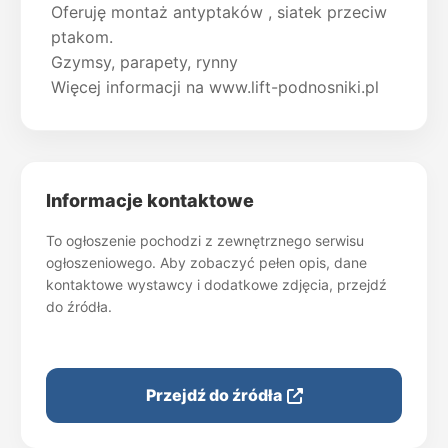
Oferuję montaż antyptaków , siatek przeciw
ptakom.
Gzymsy, parapety, rynny
Więcej informacji na www.lift-podnosniki.pl
Informacje kontaktowe
To ogłoszenie pochodzi z zewnętrznego serwisu
ogłoszeniowego. Aby zobaczyć pełen opis, dane
kontaktowe wystawcy i dodatkowe zdjęcia, przejdź
do źródła.
Przejdź do źródła