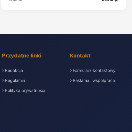
Przydatne linki
Kontakt
Redakcja
Formularz kontaktowy
Regulamin
Reklama i współpraca
Polityka prywatności