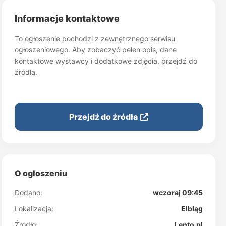
Informacje kontaktowe
To ogłoszenie pochodzi z zewnętrznego serwisu
ogłoszeniowego. Aby zobaczyć pełen opis, dane
kontaktowe wystawcy i dodatkowe zdjęcia, przejdź do
źródła.
Przejdź do źródła
O ogłoszeniu
Dodano:
wczoraj 09:45
Lokalizacja:
Elbląg
Źródło:
Lento.pl