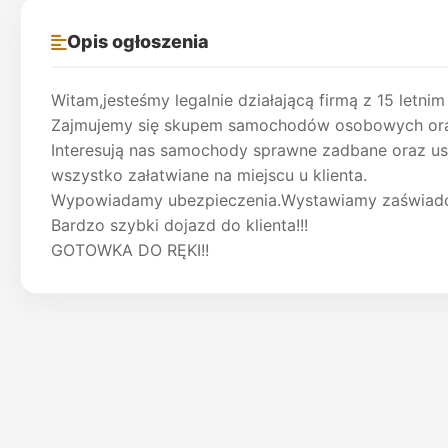
Opis ogłoszenia
Witam,jesteśmy legalnie działającą firmą z 15 letnim
Zajmujemy się skupem samochodów osobowych or
Interesują nas samochody sprawne zadbane oraz us
wszystko załatwiane na miejscu u klienta.
Wypowiadamy ubezpieczenia.Wystawiamy zaświadcz
Bardzo szybki dojazd do klienta!!!
GOTOWKA DO RĘKI!!