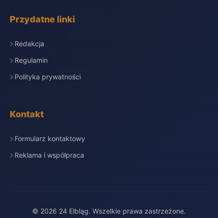
Przydatne linki
Redakcja
Regulamin
Polityka prywatności
Kontakt
Formularz kontaktowy
Reklama i współpraca
© 2026 24 Elbląg. Wszelkie prawa zastrzeżone.