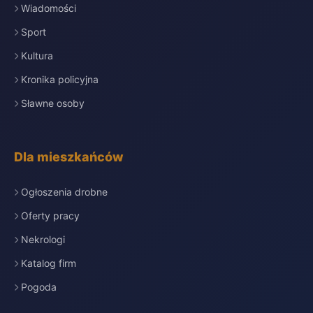
Wiadomości
Sport
Kultura
Kronika policyjna
Sławne osoby
Dla mieszkańców
Ogłoszenia drobne
Oferty pracy
Nekrologi
Katalog firm
Pogoda