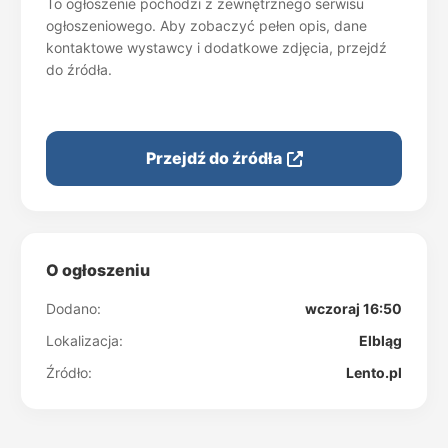
To ogłoszenie pochodzi z zewnętrznego serwisu
ogłoszeniowego. Aby zobaczyć pełen opis, dane
kontaktowe wystawcy i dodatkowe zdjęcia, przejdź
do źródła.
Przejdź do źródła
O ogłoszeniu
Dodano:
wczoraj 16:50
Lokalizacja:
Elbląg
Źródło:
Lento.pl