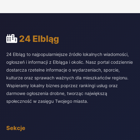
24 Elbląg
24 Elbląg to najpopularniejsze źródło lokalnych wiadomości,
ogłoszeń i informacji z Elbląga i okolic. Nasz portal codziennie
dostarcza rzetelne informacje o wydarzeniach, sporcie,
kulturze oraz sprawach ważnych dla mieszkańców regionu.
Wspieramy lokalny biznes poprzez rankingi usług oraz
darmowe ogłoszenia drobne, tworząc największą
społeczność w zasięgu Twojego miasta.
Sekcje