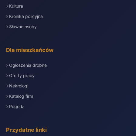
Kultura
Kronika policyjna
Sławne osoby
Dla mieszkańców
Ogłoszenia drobne
Oferty pracy
Nekrologi
Katalog firm
Pogoda
Przydatne linki