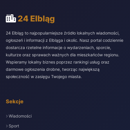
24 Elbląg
24 Elbląg to najpopularniejsze źródło lokalnych wiadomości,
ogłoszeń i informacji z Elbląga i okolic. Nasz portal codziennie
dostarcza rzetelne informacje o wydarzeniach, sporcie,
kulturze oraz sprawach ważnych dla mieszkańców regionu.
Wspieramy lokalny biznes poprzez rankingi usług oraz
darmowe ogłoszenia drobne, tworząc największą
społeczność w zasięgu Twojego miasta.
Sekcje
Wiadomości
Sport