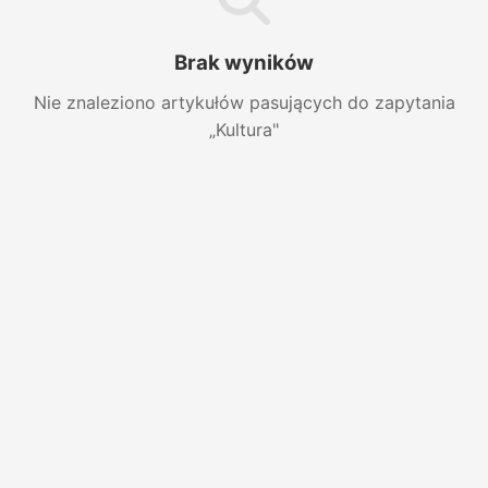
Brak wyników
Nie znaleziono artykułów pasujących do zapytania
„Kultura"