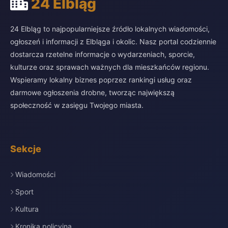
24 Elbląg
24 Elbląg to najpopularniejsze źródło lokalnych wiadomości,
ogłoszeń i informacji z Elbląga i okolic. Nasz portal codziennie
dostarcza rzetelne informacje o wydarzeniach, sporcie,
kulturze oraz sprawach ważnych dla mieszkańców regionu.
Wspieramy lokalny biznes poprzez rankingi usług oraz
darmowe ogłoszenia drobne, tworząc największą
społeczność w zasięgu Twojego miasta.
Sekcje
Wiadomości
Sport
Kultura
Kronika policyjna