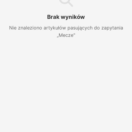
Brak wyników
Nie znaleziono artykułów pasujących do zapytania
„Mecze"