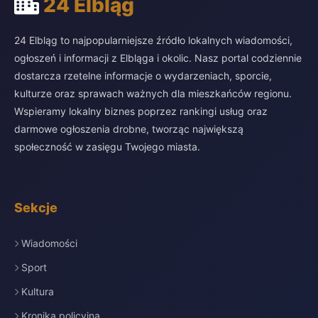
24 Elbląg
24 Elbląg to najpopularniejsze źródło lokalnych wiadomości,
ogłoszeń i informacji z Elbląga i okolic. Nasz portal codziennie
dostarcza rzetelne informacje o wydarzeniach, sporcie,
kulturze oraz sprawach ważnych dla mieszkańców regionu.
Wspieramy lokalny biznes poprzez rankingi usług oraz
darmowe ogłoszenia drobne, tworząc największą
społeczność w zasięgu Twojego miasta.
Sekcje
Wiadomości
Sport
Kultura
Kronika policyjna