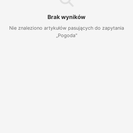
Brak wyników
Nie znaleziono artykułów pasujących do zapytania
„Pogoda"