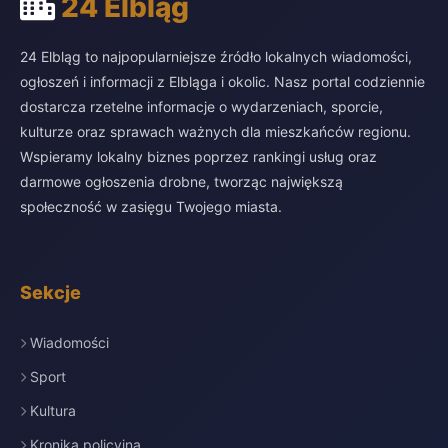
24 Elbląg
24 Elbląg to najpopularniejsze źródło lokalnych wiadomości,
ogłoszeń i informacji z Elbląga i okolic. Nasz portal codziennie
dostarcza rzetelne informacje o wydarzeniach, sporcie,
kulturze oraz sprawach ważnych dla mieszkańców regionu.
Wspieramy lokalny biznes poprzez rankingi usług oraz
darmowe ogłoszenia drobne, tworząc największą
społeczność w zasięgu Twojego miasta.
Sekcje
Wiadomości
Sport
Kultura
Kronika policyjna