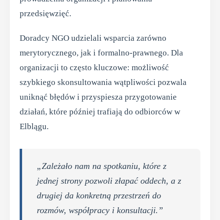
przedsięwzięć.
Doradcy NGO udzielali wsparcia zarówno
merytorycznego, jak i formalno-prawnego. Dla
organizacji to często kluczowe: możliwość
szybkiego skonsultowania wątpliwości pozwala
uniknąć błędów i przyspiesza przygotowanie
działań, które później trafiają do odbiorców w
Elblągu.
„Zależało nam na spotkaniu, które z
jednej strony pozwoli złapać oddech, a z
drugiej da konkretną przestrzeń do
rozmów, współpracy i konsultacji.”