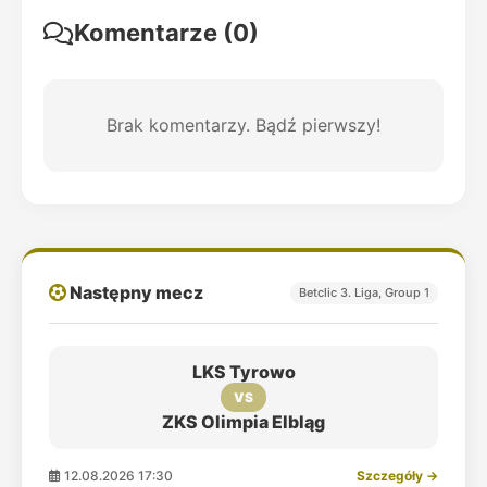
Komentarze (0)
Brak komentarzy. Bądź pierwszy!
Następny mecz
Betclic 3. Liga, Group 1
LKS Tyrowo
VS
ZKS Olimpia Elbląg
12.08.2026 17:30
Szczegóły →