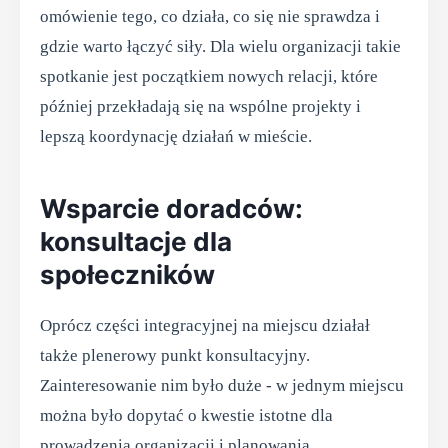
omówienie tego, co działa, co się nie sprawdza i
gdzie warto łączyć siły. Dla wielu organizacji takie
spotkanie jest początkiem nowych relacji, które
później przekładają się na wspólne projekty i
lepszą koordynację działań w mieście.
Wsparcie doradców:
konsultacje dla
społeczników
Oprócz części integracyjnej na miejscu działał
także plenerowy punkt konsultacyjny.
Zainteresowanie nim było duże - w jednym miejscu
można było dopytać o kwestie istotne dla
prowadzenia organizacji i planowania