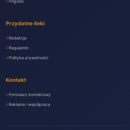
Pogoda
Przydatne linki
Redakcja
Regulamin
Polityka prywatności
Kontakt
Formularz kontaktowy
Reklama i współpraca