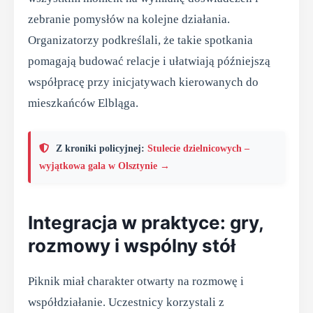
zebranie pomysłów na kolejne działania.
Organizatorzy podkreślali, że takie spotkania
pomagają budować relacje i ułatwiają późniejszą
współpracę przy inicjatywach kierowanych do
mieszkańców Elbląga.
Z kroniki policyjnej:
Stulecie dzielnicowych –
wyjątkowa gala w Olsztynie →
Integracja w praktyce: gry,
rozmowy i wspólny stół
Piknik miał charakter otwarty na rozmowę i
współdziałanie. Uczestnicy korzystali z