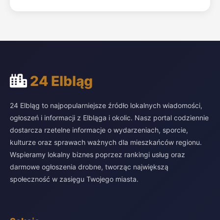
24 Elbląg
24 Elbląg to najpopularniejsze źródło lokalnych wiadomości,
ogłoszeń i informacji z Elbląga i okolic. Nasz portal codziennie
dostarcza rzetelne informacje o wydarzeniach, sporcie,
kulturze oraz sprawach ważnych dla mieszkańców regionu.
Wspieramy lokalny biznes poprzez rankingi usług oraz
darmowe ogłoszenia drobne, tworząc największą
społeczność w zasięgu Twojego miasta.