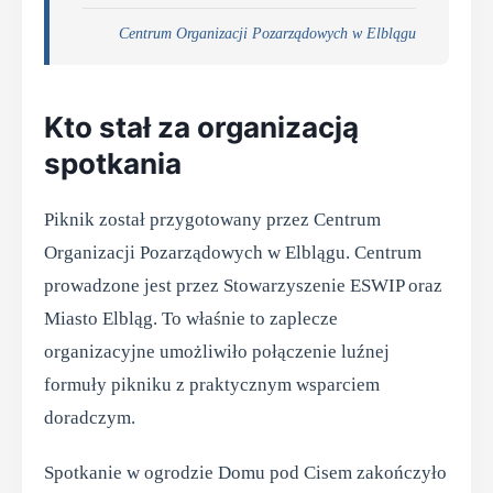
Centrum Organizacji Pozarządowych w Elblągu
Kto stał za organizacją
spotkania
Piknik został przygotowany przez Centrum
Organizacji Pozarządowych w Elblągu. Centrum
prowadzone jest przez Stowarzyszenie ESWIP oraz
Miasto Elbląg. To właśnie to zaplecze
organizacyjne umożliwiło połączenie luźnej
formuły pikniku z praktycznym wsparciem
doradczym.
Spotkanie w ogrodzie Domu pod Cisem zakończyło