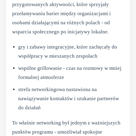
przygotowanych aktywności, które sprzyjały
przełamywaniu barier między organizacjami i
osobami działającymi na różnych polach - od
wsparcia społecznego po inicjatywy lokalne.
gry i zabawy integracyjne, które zachęcały do
współpracy w mieszanych zespołach
wspólne grillowanie - czas na rozmowy w mniej
formalnej atmosferze
strefa networkingowa nastawiona na
nawiązywanie kontaktów i szukanie partnerów
do działań
To właśnie networking był jednym z ważniejszych
punktów programu - umożliwiał spokojne