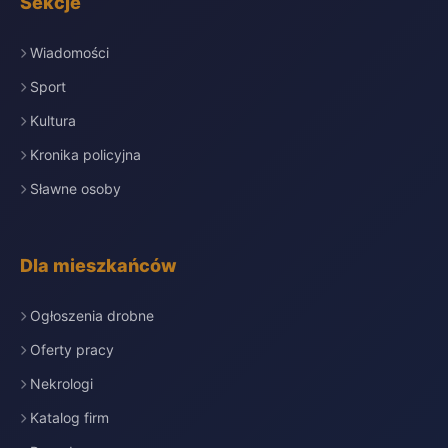
Sekcje
Wiadomości
Sport
Kultura
Kronika policyjna
Sławne osoby
Dla mieszkańców
Ogłoszenia drobne
Oferty pracy
Nekrologi
Katalog firm