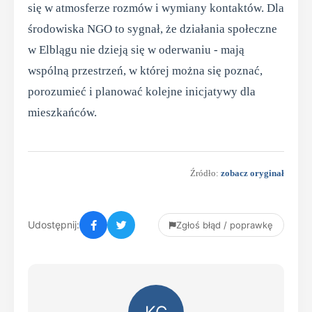
się w atmosferze rozmów i wymiany kontaktów. Dla
środowiska NGO to sygnał, że działania społeczne
w Elblągu nie dzieją się w oderwaniu - mają
wspólną przestrzeń, w której można się poznać,
porozumieć i planować kolejne inicjatywy dla
mieszkańców.
Źródło:
zobacz oryginał
Udostępnij:
Zgłoś błąd / poprawkę