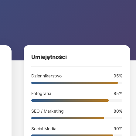
Umiejętności
Dziennikarstwo
95%
Fotografia
85%
SEO / Marketing
80%
Social Media
90%