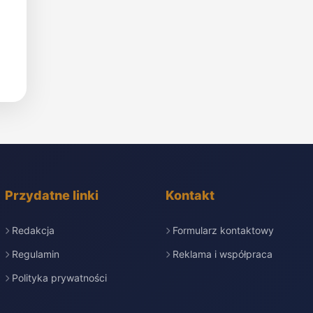
Przydatne linki
Kontakt
Redakcja
Formularz kontaktowy
Regulamin
Reklama i współpraca
Polityka prywatności