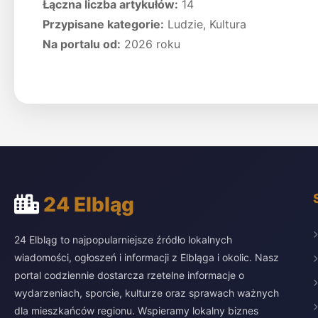
Łączna liczba artykułów:
14
Przypisane kategorie:
Ludzie, Kultura
Na portalu od:
2026 roku
24 Elbląg
24 Elbląg to najpopularniejsze źródło lokalnych
wiadomości, ogłoszeń i informacji z Elbląga i okolic. Nasz
portal codziennie dostarcza rzetelne informacje o
wydarzeniach, sporcie, kulturze oraz sprawach ważnych
dla mieszkańców regionu. Wspieramy lokalny biznes