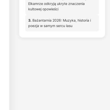
Elkamrze odkryją ukryte znaczenia
kultowej opowieści
3.
Bażantarnia 2026: Muzyka, historia i
poezja w samym sercu lasu