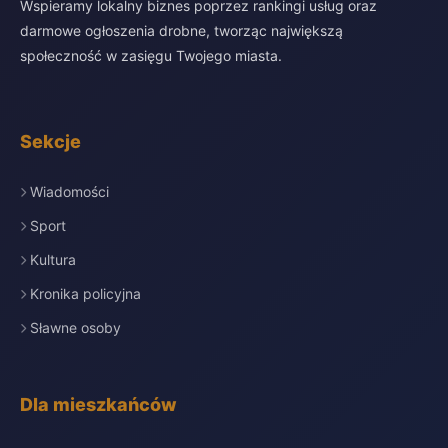
Wspieramy lokalny biznes poprzez rankingi usług oraz
darmowe ogłoszenia drobne, tworząc największą
społeczność w zasięgu Twojego miasta.
Sekcje
Wiadomości
Sport
Kultura
Kronika policyjna
Sławne osoby
Dla mieszkańców