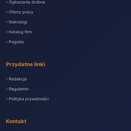
Ogłoszenia drobne
Oferty pracy
Nekrologi
Katalog firm
Pogoda
Przydatne linki
Redakcja
Regulamin
Polityka prywatności
Kontakt