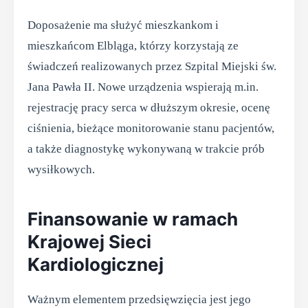
Doposażenie ma służyć mieszkankom i
mieszkańcom Elbląga, którzy korzystają ze
świadczeń realizowanych przez Szpital Miejski św.
Jana Pawła II. Nowe urządzenia wspierają m.in.
rejestrację pracy serca w dłuższym okresie, ocenę
ciśnienia, bieżące monitorowanie stanu pacjentów,
a także diagnostykę wykonywaną w trakcie prób
wysiłkowych.
Finansowanie w ramach
Krajowej Sieci
Kardiologicznej
Ważnym elementem przedsięwzięcia jest jego