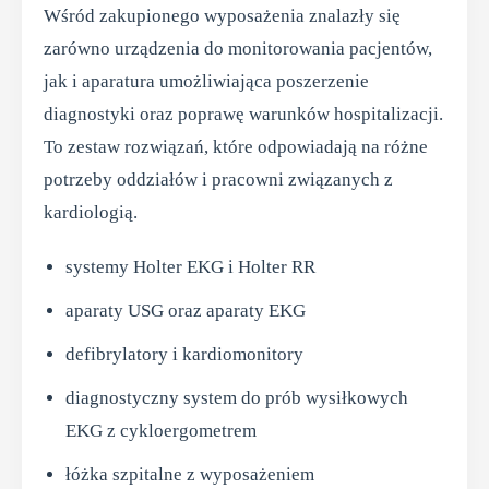
Wśród zakupionego wyposażenia znalazły się
zarówno urządzenia do monitorowania pacjentów,
jak i aparatura umożliwiająca poszerzenie
diagnostyki oraz poprawę warunków hospitalizacji.
To zestaw rozwiązań, które odpowiadają na różne
potrzeby oddziałów i pracowni związanych z
kardiologią.
systemy Holter EKG i Holter RR
aparaty USG oraz aparaty EKG
defibrylatory i kardiomonitory
diagnostyczny system do prób wysiłkowych
EKG z cykloergometrem
łóżka szpitalne z wyposażeniem