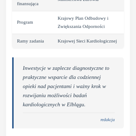
finansująca
Krajowy Plan Odbudowy i
Program
Zwiększania Odporności
Ramy zadania
Krajowej Sieci Kardiologicznej
Inwestycje w zaplecze diagnostyczne to
praktyczne wsparcie dla codziennej
opieki nad pacjentami i ważny krok w
rozwijaniu możliwości badań
kardiologicznych w Elblągu.
redakcja