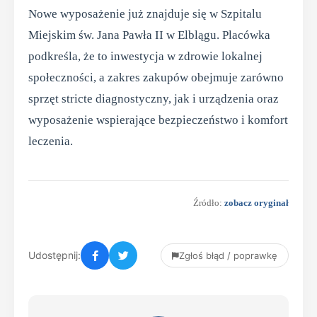
Nowe wyposażenie już znajduje się w Szpitalu
Miejskim św. Jana Pawła II w Elblągu. Placówka
podkreśla, że to inwestycja w zdrowie lokalnej
społeczności, a zakres zakupów obejmuje zarówno
sprzęt stricte diagnostyczny, jak i urządzenia oraz
wyposażenie wspierające bezpieczeństwo i komfort
leczenia.
Źródło:
zobacz oryginał
Udostępnij:
Zgłoś błąd / poprawkę