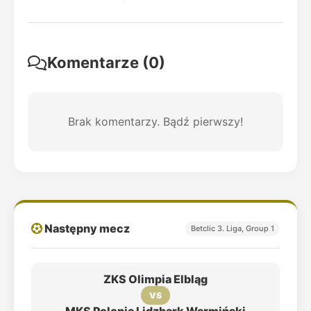
Komentarze (0)
Brak komentarzy. Bądź pierwszy!
Następny mecz
Betclic 3. Liga, Group 1
ZKS Olimpia Elbląg
VS