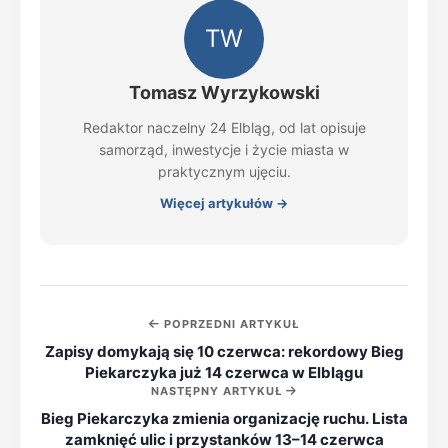
TW
Tomasz Wyrzykowski
Redaktor naczelny 24 Elbląg, od lat opisuje
samorząd, inwestycje i życie miasta w
praktycznym ujęciu.
Więcej artykułów →
POPRZEDNI ARTYKUŁ
Zapisy domykają się 10 czerwca: rekordowy Bieg
Piekarczyka już 14 czerwca w Elblągu
NASTĘPNY ARTYKUŁ
Bieg Piekarczyka zmienia organizację ruchu. Lista
zamknięć ulic i przystanków 13–14 czerwca