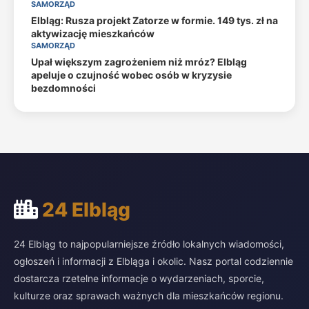
SAMORZĄD
Elbląg: Rusza projekt Zatorze w formie. 149 tys. zł na
aktywizację mieszkańców
SAMORZĄD
Upał większym zagrożeniem niż mróz? Elbląg
apeluje o czujność wobec osób w kryzysie
bezdomności
24 Elbląg
24 Elbląg to najpopularniejsze źródło lokalnych wiadomości,
ogłoszeń i informacji z Elbląga i okolic. Nasz portal codziennie
dostarcza rzetelne informacje o wydarzeniach, sporcie,
kulturze oraz sprawach ważnych dla mieszkańców regionu.