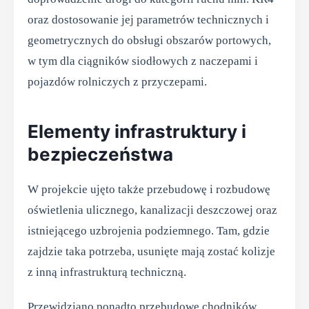
oraz dostosowanie jej parametrów technicznych i
geometrycznych do obsługi obszarów portowych,
w tym dla ciągników siodłowych z naczepami i
pojazdów rolniczych z przyczepami.
Elementy infrastruktury i
bezpieczeństwa
W projekcie ujęto także przebudowę i rozbudowę
oświetlenia ulicznego, kanalizacji deszczowej oraz
istniejącego uzbrojenia podziemnego. Tam, gdzie
zajdzie taka potrzeba, usunięte mają zostać kolizje
z inną infrastrukturą techniczną.
Przewidziano ponadto przebudowę chodników,