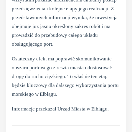
przedsięwzięcia i kolejne etapy jego realizacji. Z
przedstawionych informacji wynika, że inwestycja
obejmuje już jasno określony zakres robót i ma
prowadzić do przebudowy całego układu
obsługującego port.
Ostateczny efekt ma poprawić skomunikowanie
obszaru portowego z resztą miasta i dostosować
drogę do ruchu ciężkiego. To właśnie ten etap
będzie kluczowy dla dalszego wykorzystania portu
morskiego w Elblągu.
Informacje przekazał Urząd Miasta w Elblągu.