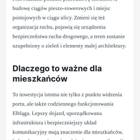
budowę ciągów pieszo-rowerowych i miejsc
postojowych w ciągu ulicy. Zmieni się też
organizacja ruchu, pojawią się urządzenia
bezpieczeństwa ruchu drogowego, a teren zostanie
uzupełniony o zieleń i elementy małej architektury.
Dlaczego to ważne dla
mieszkańców
To inwestycja istotna nie tylko z punktu widzenia
portu, ale także codziennego funkcjonowania
Elbląga. Lepszy dojazd, uporządkowana
infrastruktura i bezpieczniejszy układ
komunikacyjny mają znaczenie dla mieszkańców,