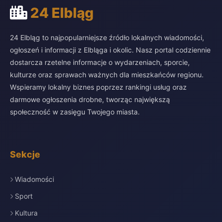
24 Elbląg
24 Elbląg to najpopularniejsze źródło lokalnych wiadomości,
ogłoszeń i informacji z Elbląga i okolic. Nasz portal codziennie
dostarcza rzetelne informacje o wydarzeniach, sporcie,
kulturze oraz sprawach ważnych dla mieszkańców regionu.
Wspieramy lokalny biznes poprzez rankingi usług oraz
darmowe ogłoszenia drobne, tworząc największą
społeczność w zasięgu Twojego miasta.
Sekcje
Wiadomości
Sport
Kultura