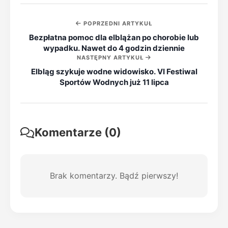
POPRZEDNI ARTYKUŁ
Bezpłatna pomoc dla elblążan po chorobie lub
wypadku. Nawet do 4 godzin dziennie
NASTĘPNY ARTYKUŁ
Elbląg szykuje wodne widowisko. VI Festiwal
Sportów Wodnych już 11 lipca
Komentarze (0)
Brak komentarzy. Bądź pierwszy!