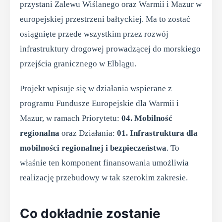
przystani Zalewu Wiślanego oraz Warmii i Mazur w
europejskiej przestrzeni bałtyckiej. Ma to zostać
osiągnięte przede wszystkim przez rozwój
infrastruktury drogowej prowadzącej do morskiego
przejścia granicznego w Elblągu.
Projekt wpisuje się w działania wspierane z
programu Fundusze Europejskie dla Warmii i
Mazur, w ramach Priorytetu:
04. Mobilność
regionalna
oraz Działania:
01. Infrastruktura dla
mobilności regionalnej i bezpieczeństwa
. To
właśnie ten komponent finansowania umożliwia
realizację przebudowy w tak szerokim zakresie.
Co dokładnie zostanie