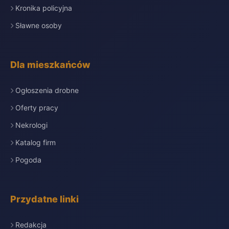
Kronika policyjna
Sławne osoby
Dla mieszkańców
Ogłoszenia drobne
Oferty pracy
Nekrologi
Katalog firm
Pogoda
Przydatne linki
Redakcja