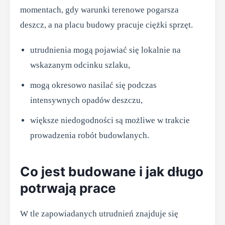
momentach, gdy warunki terenowe pogarsza
deszcz, a na placu budowy pracuje ciężki sprzęt.
utrudnienia mogą pojawiać się lokalnie na
wskazanym odcinku szlaku,
mogą okresowo nasilać się podczas
intensywnych opadów deszczu,
większe niedogodności są możliwe w trakcie
prowadzenia robót budowlanych.
Co jest budowane i jak długo
potrwają prace
W tle zapowiadanych utrudnień znajduje się