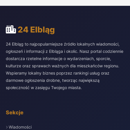
24 Elbląg
24 Elbląg to najpopularniejsze źródło lokalnych wiadomości,
ogłoszeń i informacji z Elbląga i okolic. Nasz portal codziennie
dostarcza rzetelne informacje o wydarzeniach, sporcie,
kulturze oraz sprawach ważnych dla mieszkańców regionu.
Wspieramy lokalny biznes poprzez rankingi usług oraz
darmowe ogłoszenia drobne, tworząc największą
społeczność w zasięgu Twojego miasta.
Sekcje
Wiadomości