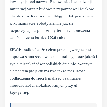
inwestycja pod nazwą „Budowa sieci kanalizacji
sanitarnej wraz z budową przepompowni ścieków
dla obszaru Terkawka w Elblągu”. Jak przekazano
w komunikacie, roboty ziemne już się
rozpoczynają, a planowany termin zakończenia
całości prac to
koniec 2026 roku
.
EPWiK podkreśla, że celem przedsięwzięcia jest
poprawa stanu środowiska naturalnego oraz jakości
życia mieszkańców pobliskich dzielnic. Ważnym
elementem projektu ma być także możliwość
podłączenia do sieci kanalizacji sanitarnej
nieruchomości zlokalizowanych przy ul.
Łęczyckiej.