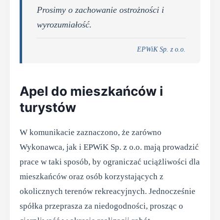
Prosimy o zachowanie ostrożności i
wyrozumiałość.
EPWiK Sp. z o.o.
Apel do mieszkańców i
turystów
W komunikacie zaznaczono, że zarówno
Wykonawca, jak i EPWiK Sp. z o.o. mają prowadzić
prace w taki sposób, by ograniczać uciążliwości dla
mieszkańców oraz osób korzystających z
okolicznych terenów rekreacyjnych. Jednocześnie
spółka przeprasza za niedogodności, prosząc o