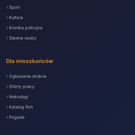
Sport
Kultura
Kronika policyjna
Sławne osoby
Dla mieszkańców
Ogłoszenia drobne
Oferty pracy
Nekrologi
Katalog firm
Pogoda