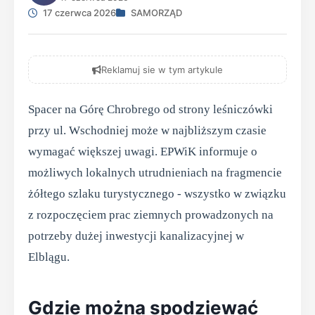
17 czerwca 2026
SAMORZĄD
Reklamuj sie w tym artykule
Spacer na Górę Chrobrego od strony leśniczówki
przy ul. Wschodniej może w najbliższym czasie
wymagać większej uwagi. EPWiK informuje o
możliwych lokalnych utrudnieniach na fragmencie
żółtego szlaku turystycznego - wszystko w związku
z rozpoczęciem prac ziemnych prowadzonych na
potrzeby dużej inwestycji kanalizacyjnej w
Elblągu.
Gdzie można spodziewać