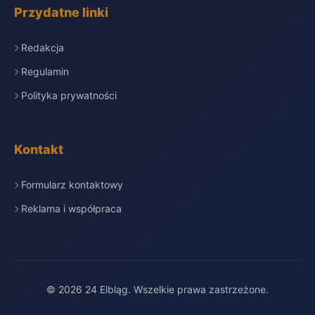
Przydatne linki
Redakcja
Regulamin
Polityka prywatności
Kontakt
Formularz kontaktowy
Reklama i współpraca
© 2026 24 Elbląg. Wszelkie prawa zastrzeżone.