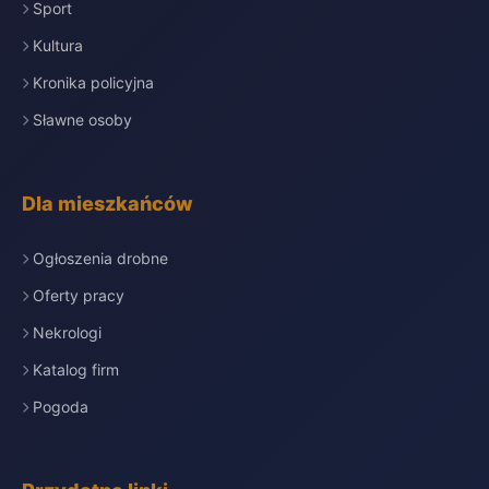
Sport
Kultura
Kronika policyjna
Sławne osoby
Dla mieszkańców
Ogłoszenia drobne
Oferty pracy
Nekrologi
Katalog firm
Pogoda