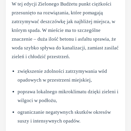
W tej edycji Zielonego Budżetu punkt ciężkości
przesunięto na rozwiązania, które pomagają
zatrzymywać deszczówkę jak najbliżej miejsca, w
którym spada. W mieście ma to szczególne
znaczenie – duża ilość betonu i asfaltu sprawia, że
woda szybko spływa do kanalizacji, zamiast zasilać
zieleń i chłodzić przestrzeń.
zwiększenie zdolności zatrzymywania wód
opadowych w przestrzeni miejskiej,
poprawa lokalnego mikroklimatu dzięki zieleni i
wilgoci w podłożu,
ograniczanie negatywnych skutków okresów
suszy i intensywnych opadów.