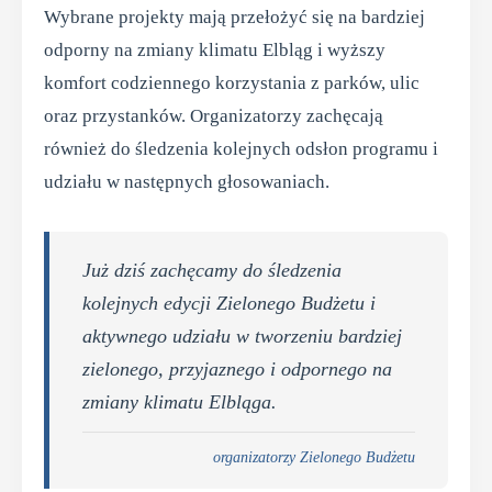
Wybrane projekty mają przełożyć się na bardziej
odporny na zmiany klimatu Elbląg i wyższy
komfort codziennego korzystania z parków, ulic
oraz przystanków. Organizatorzy zachęcają
również do śledzenia kolejnych odsłon programu i
udziału w następnych głosowaniach.
Już dziś zachęcamy do śledzenia
kolejnych edycji Zielonego Budżetu i
aktywnego udziału w tworzeniu bardziej
zielonego, przyjaznego i odpornego na
zmiany klimatu Elbląga.
organizatorzy Zielonego Budżetu