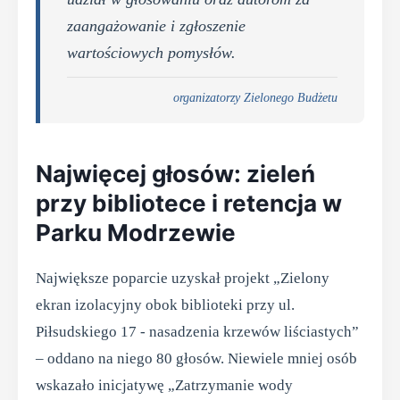
zaangażowanie i zgłoszenie
wartościowych pomysłów.
organizatorzy Zielonego Budżetu
Najwięcej głosów: zieleń
przy bibliotece i retencja w
Parku Modrzewie
Największe poparcie uzyskał projekt „Zielony
ekran izolacyjny obok biblioteki przy ul.
Piłsudskiego 17 - nasadzenia krzewów liściastych”
– oddano na niego 80 głosów. Niewiele mniej osób
wskazało inicjatywę „Zatrzymanie wody