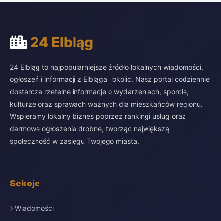
24 Elbląg
24 Elbląg to najpopularniejsze źródło lokalnych wiadomości,
ogłoszeń i informacji z Elbląga i okolic. Nasz portal codziennie
dostarcza rzetelne informacje o wydarzeniach, sporcie,
kulturze oraz sprawach ważnych dla mieszkańców regionu.
Wspieramy lokalny biznes poprzez rankingi usług oraz
darmowe ogłoszenia drobne, tworząc największą
społeczność w zasięgu Twojego miasta.
Sekcje
Wiadomości