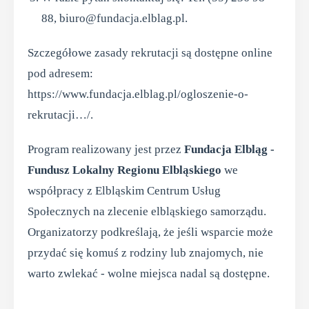
88, biuro@fundacja.elblag.pl.
Szczegółowe zasady rekrutacji są dostępne online
pod adresem:
https://www.fundacja.elblag.pl/ogloszenie-o-
rekrutacji…/.
Program realizowany jest przez
Fundacja Elbląg -
Fundusz Lokalny Regionu Elbląskiego
we
współpracy z Elbląskim Centrum Usług
Społecznych na zlecenie elbląskiego samorządu.
Organizatorzy podkreślają, że jeśli wsparcie może
przydać się komuś z rodziny lub znajomych, nie
warto zwlekać - wolne miejsca nadal są dostępne.