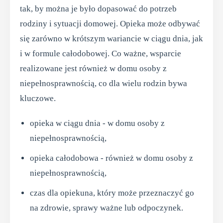
tak, by można je było dopasować do potrzeb
rodziny i sytuacji domowej. Opieka może odbywać
się zarówno w krótszym wariancie w ciągu dnia, jak
i w formule całodobowej. Co ważne, wsparcie
realizowane jest również w domu osoby z
niepełnosprawnością, co dla wielu rodzin bywa
kluczowe.
opieka w ciągu dnia - w domu osoby z
niepełnosprawnością,
opieka całodobowa - również w domu osoby z
niepełnosprawnością,
czas dla opiekuna, który może przeznaczyć go
na zdrowie, sprawy ważne lub odpoczynek.