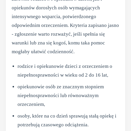
opiekunów dorosłych osób wymagających
intensywnego wsparcia, potwierdzonego
odpowiednim orzeczeniem. Kryteria zapisano jasno
- zgłoszenie warto rozważyć, jeśli spełnia się
warunki lub zna się kogoś, komu taka pomoc
mogłaby ułatwić codzienność.
rodzice i opiekunowie dzieci z orzeczeniem o
niepełnosprawności w wieku od 2 do 16 lat,
opiekunowie osób ze znacznym stopniem
niepełnosprawności lub równoważnym
orzeczeniem,
osoby, które na co dzień sprawują stałą opiekę i
potrzebują czasowego odciążenia.