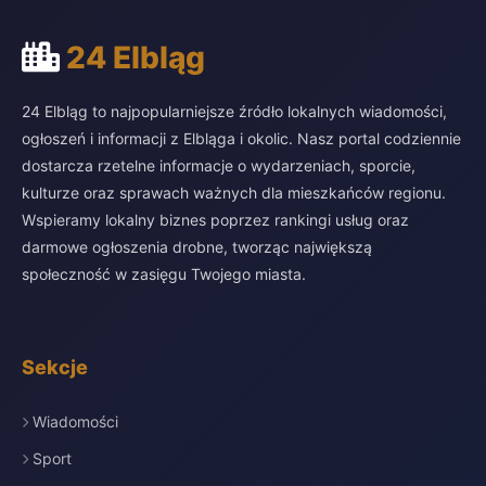
24 Elbląg
24 Elbląg to najpopularniejsze źródło lokalnych wiadomości,
ogłoszeń i informacji z Elbląga i okolic. Nasz portal codziennie
dostarcza rzetelne informacje o wydarzeniach, sporcie,
kulturze oraz sprawach ważnych dla mieszkańców regionu.
Wspieramy lokalny biznes poprzez rankingi usług oraz
darmowe ogłoszenia drobne, tworząc największą
społeczność w zasięgu Twojego miasta.
Sekcje
Wiadomości
Sport