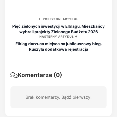
POPRZEDNI ARTYKUŁ
Pięć zielonych inwestycji w Elblągu. Mieszkańcy
wybrali projekty Zielonego Budżetu 2026
NASTĘPNY ARTYKUŁ
Elbląg dorzuca miejsca na jubileuszowy bieg.
Ruszyła dodatkowa rejestracja
Komentarze (0)
Brak komentarzy. Bądź pierwszy!