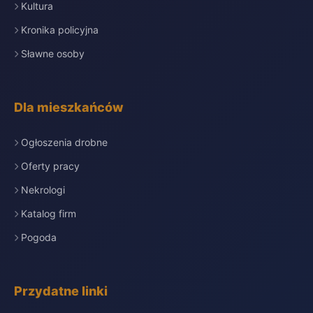
Kultura
Kronika policyjna
Sławne osoby
Dla mieszkańców
Ogłoszenia drobne
Oferty pracy
Nekrologi
Katalog firm
Pogoda
Przydatne linki