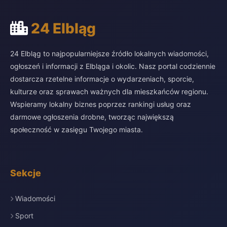
24 Elbląg
24 Elbląg to najpopularniejsze źródło lokalnych wiadomości,
ogłoszeń i informacji z Elbląga i okolic. Nasz portal codziennie
dostarcza rzetelne informacje o wydarzeniach, sporcie,
kulturze oraz sprawach ważnych dla mieszkańców regionu.
Wspieramy lokalny biznes poprzez rankingi usług oraz
darmowe ogłoszenia drobne, tworząc największą
społeczność w zasięgu Twojego miasta.
Sekcje
Wiadomości
Sport