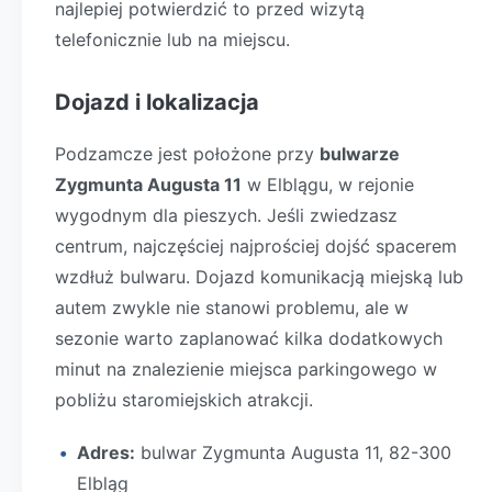
najlepiej potwierdzić to przed wizytą
telefonicznie lub na miejscu.
Dojazd i lokalizacja
Podzamcze jest położone przy
bulwarze
Zygmunta Augusta 11
w Elblągu, w rejonie
wygodnym dla pieszych. Jeśli zwiedzasz
centrum, najczęściej najprościej dojść spacerem
wzdłuż bulwaru. Dojazd komunikacją miejską lub
autem zwykle nie stanowi problemu, ale w
sezonie warto zaplanować kilka dodatkowych
minut na znalezienie miejsca parkingowego w
pobliżu staromiejskich atrakcji.
Adres:
bulwar Zygmunta Augusta 11, 82-300
Elbląg