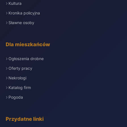
Kultura
Kronika policyjna
Sławne osoby
Dla mieszkańców
Ogłoszenia drobne
Oferty pracy
Nekrologi
Katalog firm
Pogoda
Przydatne linki