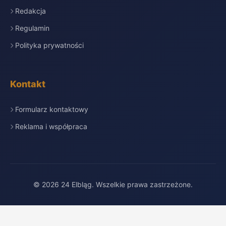
Redakcja
Regulamin
Polityka prywatności
Kontakt
Formularz kontaktowy
Reklama i współpraca
© 2026 24 Elbląg. Wszelkie prawa zastrzeżone.