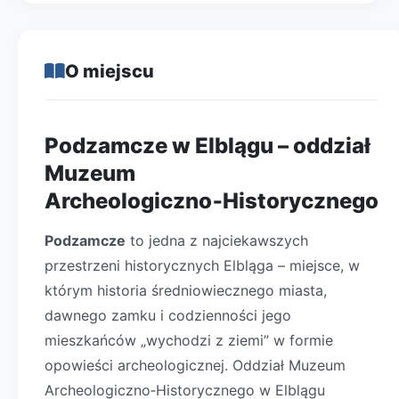
O miejscu
Podzamcze w Elblągu – oddział
Muzeum
Archeologiczno‑Historycznego
Podzamcze
to jedna z najciekawszych
przestrzeni historycznych Elbląga – miejsce, w
którym historia średniowiecznego miasta,
dawnego zamku i codzienności jego
mieszkańców „wychodzi z ziemi” w formie
opowieści archeologicznej. Oddział Muzeum
Archeologiczno‑Historycznego w Elblągu