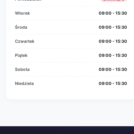
Wtorek
09:00 - 15:30
Środa
09:00 - 15:30
Czwartek
09:00 - 15:30
Piątek
09:00 - 15:30
Sobota
09:00 - 15:30
Niedziela
09:00 - 15:30