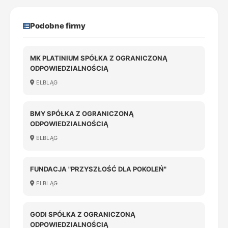
Podobne firmy
MK PLATINIUM SPÓŁKA Z OGRANICZONĄ
ODPOWIEDZIALNOŚCIĄ
ELBLĄG
BMY SPÓŁKA Z OGRANICZONĄ
ODPOWIEDZIALNOŚCIĄ
ELBLĄG
FUNDACJA "PRZYSZŁOŚĆ DLA POKOLEŃ"
ELBLĄG
GODI SPÓŁKA Z OGRANICZONĄ
ODPOWIEDZIALNOŚCIĄ