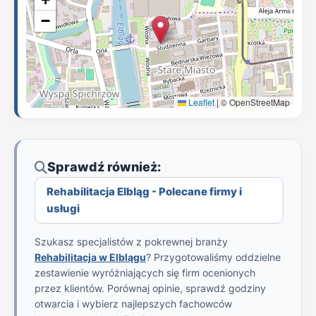
−
Leaflet
|
© OpenStreetMap
Sprawdź również:
Rehabilitacja Elbląg - Polecane firmy i
usługi
Szukasz specjalistów z pokrewnej branży
Rehabilitacja w Elblągu
? Przygotowaliśmy oddzielne
zestawienie wyróżniających się firm ocenionych
przez klientów. Porównaj opinie, sprawdź godziny
otwarcia i wybierz najlepszych fachowców