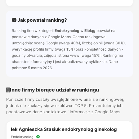
Jak powstał ranking?
Ranking firm w kategorii
Endokrynolog
w
Elbląg
powstał na
podstawie danych z Google Maps. Ocena rankingowa
uwzględnia: ocenę Google (waga 40%), liczbę opinii (waga 30%),
weryfikację profilu firmy (waga 15%) oraz kompletność danych -
godziny otwarcia, zdjęcia, strona www (waga 15%). Ranking ma
charakter informacyjny i jest aktualizowany cyklicznie. Dane
pobrano: 5 marca 2026.
Inne firmy biorące udział w rankingu
Poniższe firmy zostały uwzględnione w analizie rankingowej,
jednak nie znalazły się w czołówce TOP 5. Prezentujemy ich
podstawowe dane kontaktowe i informacje z Google Maps.
lek Agnieszka Stasiuk endokrynolog ginekolog
Endokrynolog