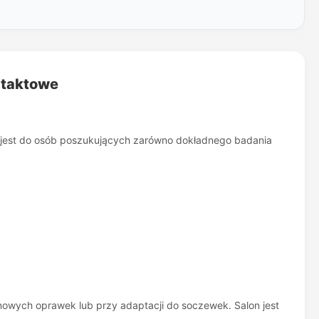
ntaktowe
a jest do osób poszukujących zarówno dokładnego badania
owych oprawek lub przy adaptacji do soczewek. Salon jest