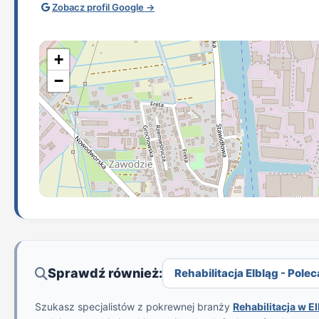
Zobacz profil Google →
+
−
Sprawdź również:
Rehabilitacja Elbląg - Polec
Szukasz specjalistów z pokrewnej branży
Rehabilitacja w E