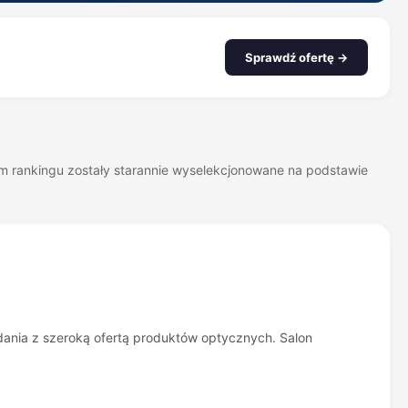
Sprawdź ofertę →
zym rankingu zostały starannie wyselekcjonowane na podstawie
dania z szeroką ofertą produktów optycznych. Salon