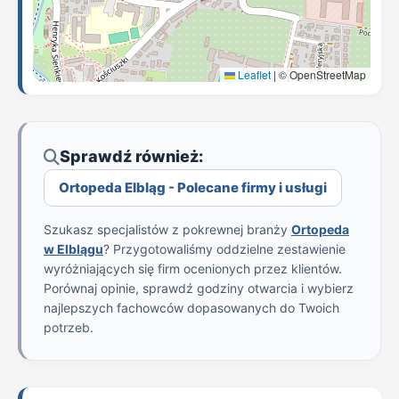
Leaflet
|
© OpenStreetMap
Sprawdź również:
Ortopeda Elbląg - Polecane firmy i usługi
Szukasz specjalistów z pokrewnej branży
Ortopeda
w Elblągu
? Przygotowaliśmy oddzielne zestawienie
wyróżniających się firm ocenionych przez klientów.
Porównaj opinie, sprawdź godziny otwarcia i wybierz
najlepszych fachowców dopasowanych do Twoich
potrzeb.