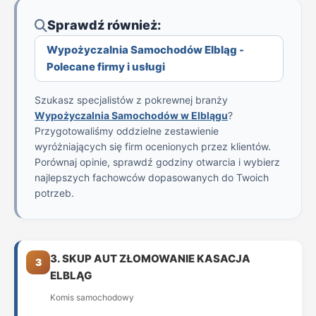
Sprawdź również:
Wypożyczalnia Samochodów Elbląg -
Polecane firmy i usługi
Szukasz specjalistów z pokrewnej branży
Wypożyczalnia Samochodów w Elblągu
?
Przygotowaliśmy oddzielne zestawienie
wyróżniających się firm ocenionych przez klientów.
Porównaj opinie, sprawdź godziny otwarcia i wybierz
najlepszych fachowców dopasowanych do Twoich
potrzeb.
3. SKUP AUT ZŁOMOWANIE KASACJA
3
ELBLĄG
Komis samochodowy