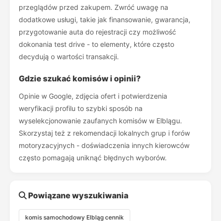
przeglądów przed zakupem. Zwróć uwagę na
dodatkowe usługi, takie jak finansowanie, gwarancja,
przygotowanie auta do rejestracji czy możliwość
dokonania test drive - to elementy, które często
decydują o wartości transakcji.
Gdzie szukać komisów i opinii?
Opinie w Google, zdjęcia ofert i potwierdzenia
weryfikacji profilu to szybki sposób na
wyselekcjonowanie zaufanych komisów w Elblągu.
Skorzystaj też z rekomendacji lokalnych grup i forów
motoryzacyjnych - doświadczenia innych kierowców
często pomagają uniknąć błędnych wyborów.
Powiązane wyszukiwania
komis samochodowy Elbląg cennik