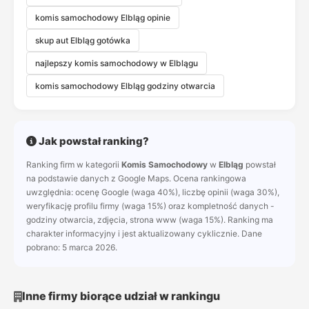
komis samochodowy Elbląg opinie
skup aut Elbląg gotówka
najlepszy komis samochodowy w Elblągu
komis samochodowy Elbląg godziny otwarcia
Jak powstał ranking?
Ranking firm w kategorii
Komis Samochodowy
w
Elbląg
powstał
na podstawie danych z Google Maps. Ocena rankingowa
uwzględnia: ocenę Google (waga 40%), liczbę opinii (waga 30%),
weryfikację profilu firmy (waga 15%) oraz kompletność danych -
godziny otwarcia, zdjęcia, strona www (waga 15%). Ranking ma
charakter informacyjny i jest aktualizowany cyklicznie. Dane
pobrano: 5 marca 2026.
Inne firmy biorące udział w rankingu