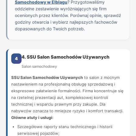
Samochodowy w Elblągu
? Przygotowaliśmy
oddzielne zestawienie wyróżniających się firm
ocenionych przez klientów. Porównaj opinie, sprawdź
godziny otwarcia i wybierz najlepszych fachowców
dopasowanych do Twoich potrzeb.
4. SSU Salon Samochodów Używanych
4
Salon samochodowy
SSU Salon Samochodów Używanych
to salon z mocnym
nastawieniem na profesjonalną obsługę sprzedażową i
ekspresowe załatwienie formalności. Firma koncentruje się
na rzetelnej prezentacji aut, kompleksowej kontroli
technicznej i wsparciu prawnym przy zakupie. Dla
nabywców oznacza to mniejsze ryzyko i komfort transakcji.
Główne atuty i usługi:
Szczegółowe raporty stanu technicznego i historii
serwisowej pojazdów;