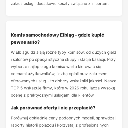
zakres usług i dodatkowe koszty związane z importem.
Komis samochodowy Elbląg - gdzie kupić
pewne auto?
W Elblągu działają różne typy komisów: od dużych giełd
i salonów po specjalistyczne skupy i stacje kasacji. Przy
wyborze najlepszego komisu warto kierować się
ocenami użytkowników, liczbą opinii oraz zakresem
oferowanych usług - to dobrzy wskaźniki jakości. Nasze
TOP 5 wskazuje firmy, które w 2026 roku łączą wysoką
ocenę z praktycznymi usługami dla klientów.
Jak porównać oferty i nie przepłacić?
Porównuj dokładnie ceny podobnych modeli, sprawdzaj
raporty historii pojazdu i korzystaj z profesjonalnych