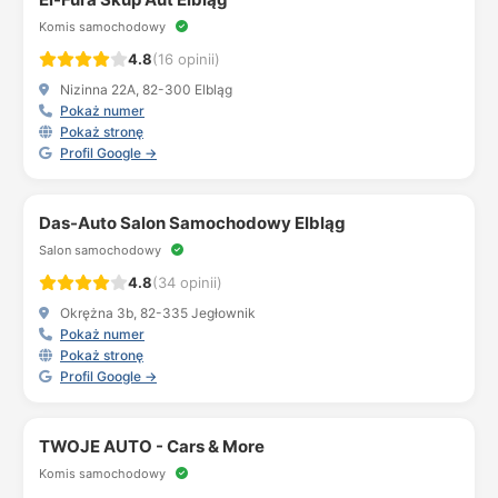
Komis samochodowy
4.8
(16 opinii)
Nizinna 22A, 82-300 Elbląg
Pokaż numer
Pokaż stronę
Profil Google →
Das-Auto Salon Samochodowy Elbląg
Salon samochodowy
4.8
(34 opinii)
Okrężna 3b, 82-335 Jegłownik
Pokaż numer
Pokaż stronę
Profil Google →
TWOJE AUTO - Cars & More
Komis samochodowy