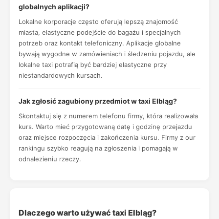
globalnych aplikacji?
Lokalne korporacje często oferują lepszą znajomość
miasta, elastyczne podejście do bagażu i specjalnych
potrzeb oraz kontakt telefoniczny. Aplikacje globalne
bywają wygodne w zamówieniach i śledzeniu pojazdu, ale
lokalne taxi potrafią być bardziej elastyczne przy
niestandardowych kursach.
Jak zgłosić zagubiony przedmiot w taxi Elbląg?
Skontaktuj się z numerem telefonu firmy, która realizowała
kurs. Warto mieć przygotowaną datę i godzinę przejazdu
oraz miejsce rozpoczęcia i zakończenia kursu. Firmy z our
rankingu szybko reagują na zgłoszenia i pomagają w
odnalezieniu rzeczy.
Dlaczego warto używać taxi Elbląg?