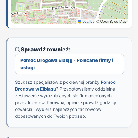
Leaflet
|
© OpenStreetMap
Sprawdź również:
Pomoc Drogowa Elbląg - Polecane firmy i
usługi
Szukasz specjalistów z pokrewnej branży
Pomoc
Drogowa w Elblągu
? Przygotowaliśmy oddzielne
zestawienie wyróżniających się firm ocenionych
przez klientów. Porównaj opinie, sprawdź godziny
otwarcia i wybierz najlepszych fachowców
dopasowanych do Twoich potrzeb.