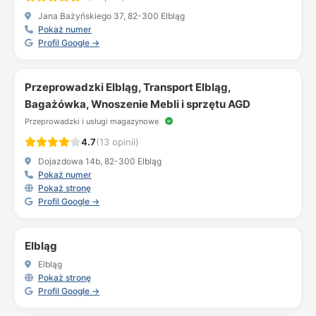
Jana Bażyńskiego 37, 82-300 Elbląg
Pokaż numer
Profil Google →
Przeprowadzki Elbląg, Transport Elbląg,
Bagażówka, Wnoszenie Mebli i sprzętu AGD
Przeprowadzki i usługi magazynowe
4.7
(13 opinii)
Dojazdowa 14b, 82-300 Elbląg
Pokaż numer
Pokaż stronę
Profil Google →
Elbląg
Elbląg
Pokaż stronę
Profil Google →