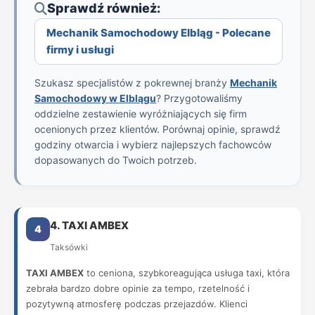
Sprawdź również:
Mechanik Samochodowy Elbląg - Polecane
firmy i usługi
Szukasz specjalistów z pokrewnej branży
Mechanik
Samochodowy w Elblągu
? Przygotowaliśmy
oddzielne zestawienie wyróżniających się firm
ocenionych przez klientów. Porównaj opinie, sprawdź
godziny otwarcia i wybierz najlepszych fachowców
dopasowanych do Twoich potrzeb.
4. TAXI AMBEX
4
Taksówki
TAXI AMBEX
to ceniona, szybkoreagująca usługa taxi, która
zebrała bardzo dobre opinie za tempo, rzetelność i
pozytywną atmosferę podczas przejazdów. Klienci