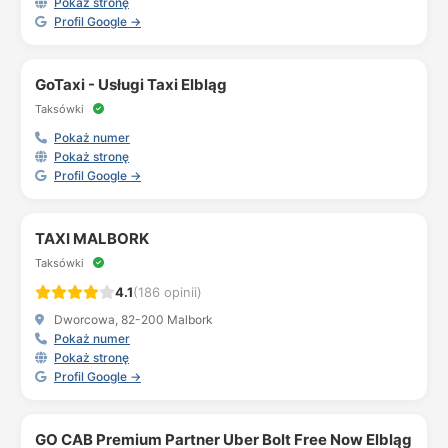
Pokaż stronę
Profil Google →
GoTaxi - Usługi Taxi Elbląg
Taksówki
Pokaż numer
Pokaż stronę
Profil Google →
TAXI MALBORK
Taksówki
4.1
(186 opinii)
Dworcowa, 82-200 Malbork
Pokaż numer
Pokaż stronę
Profil Google →
GO CAB Premium Partner Uber Bolt Free Now Elbląg