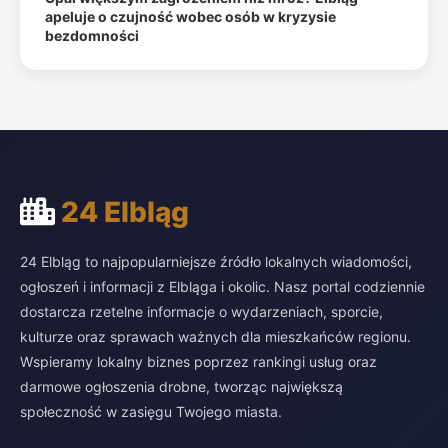
apeluje o czujność wobec osób w kryzysie
bezdomności
24 Elbląg
24 Elbląg to najpopularniejsze źródło lokalnych wiadomości,
ogłoszeń i informacji z Elbląga i okolic. Nasz portal codziennie
dostarcza rzetelne informacje o wydarzeniach, sporcie,
kulturze oraz sprawach ważnych dla mieszkańców regionu.
Wspieramy lokalny biznes poprzez rankingi usług oraz
darmowe ogłoszenia drobne, tworząc największą
społeczność w zasięgu Twojego miasta.