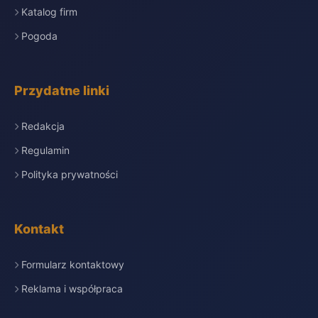
Katalog firm
Pogoda
Przydatne linki
Redakcja
Regulamin
Polityka prywatności
Kontakt
Formularz kontaktowy
Reklama i współpraca