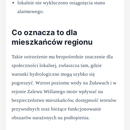
lokalnie nie wykluczono osiągnięcia stanu
alarmowego.
Co oznacza to dla
mieszkańców regionu
Takie ostrzeżenie ma bezpośrednie znaczenie dla
społeczności lokalnej, zwłaszcza tam, gdzie
warunki hydrologiczne mogą szybko się
pogorszyć. Wzrost poziomu wody na Żuławach i w
rejonie Zalewu Wiślanego może wpływać na
bezpieczeństwo mieszkańców, dostępność terenów
przywodnych oraz bieżące funkcjonowanie
obszarów narażonych na podtopienia.