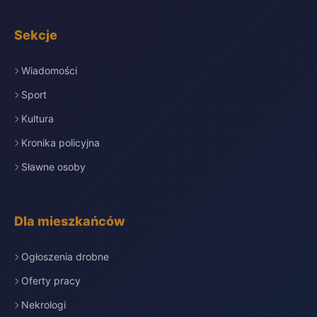
Sekcje
Wiadomości
Sport
Kultura
Kronika policyjna
Sławne osoby
Dla mieszkańców
Ogłoszenia drobne
Oferty pracy
Nekrologi