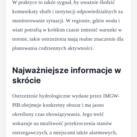
W praktyce to także sygnał, by uważnie śledzić
komunikaty służb i instytucji odpowiedzialnych za
monitorowanie sytuacji. W regionie, gdzie woda i
wiatr potrafią w krótkim czasie zmienić warunki w
terenie, takie ostrzeżenia mają realne znaczenie dla
planowania codziennych aktywności.
Najważniejsze informacje w
skrócie
Ostrzeżenie hydrologiczne wydane przez IMGW-
PIB obejmuje konkretny obszar i ma jasno
określony czas obowiązywania. Jego treść
wskazuje na możliwość przekroczenia stanów
ostrzegawczych, a miejscami także alarmowych,