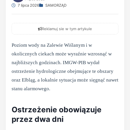
7 lipca 2026
SAMORZĄD
Reklamuj sie w tym artykule
Poziom wody na Zalewie Wiślanym i w
okolicznych ciekach może wyraźnie wzrosnąć w
najbliższych godzinach. IMGW-PIB wydał
ostrzeżenie hydrologiczne obejmujące te obszary
oraz Elbląg, a lokalnie sytuacja może sięgnąć nawet
stanu alarmowego.
Ostrzeżenie obowiązuje
przez dwa dni