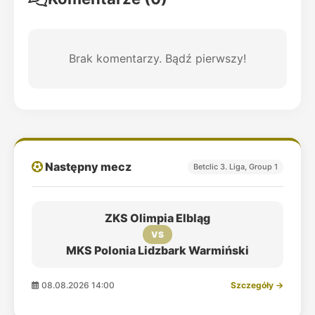
Brak komentarzy. Bądź pierwszy!
Następny mecz
Betclic 3. Liga, Group 1
ZKS Olimpia Elbląg
VS
MKS Polonia Lidzbark Warmiński
08.08.2026 14:00
Szczegóły →