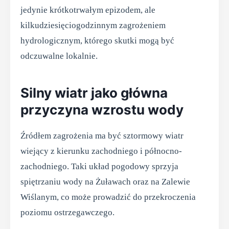
jedynie krótkotrwałym epizodem, ale
kilkudziesięciogodzinnym zagrożeniem
hydrologicznym, którego skutki mogą być
odczuwalne lokalnie.
Silny wiatr jako główna
przyczyna wzrostu wody
Źródłem zagrożenia ma być sztormowy wiatr
wiejący z kierunku zachodniego i północno-
zachodniego. Taki układ pogodowy sprzyja
spiętrzaniu wody na Żuławach oraz na Zalewie
Wiślanym, co może prowadzić do przekroczenia
poziomu ostrzegawczego.