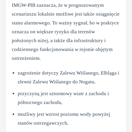
IMGW-PIB zaznacza, że w prognozowanym
scenariuszu lokalnie możliwe jest także osiągnięcie
stanu alarmowego. To ważny sygnał, bo w praktyce
oznacza on większe ryzyko dla terenów
położonych niżej, a także dla infrastruktury i
codziennego funkcjonowania w rejonie objętym
ostrzeżeniem.
zagrożenie dotyczy Zalewu Wiślanego, Elbląga i
zlewni Zalewu Wiślanego do Nogatu,
przyczyną jest sztormowy wiatr z zachodu i
północnego zachodu,
możliwy jest wzrost poziomu wody powyżej
stanów ostrzegawczych,