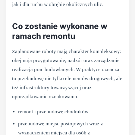
jak i dla ruchu w obrębie okolicznych ulic.
Co zostanie wykonane w
ramach remontu
Zaplanowane roboty mają charakter kompleksowy:
obejmują przygotowanie, nadzór oraz zarządzanie
realizacją prac budowlanych. W praktyce oznacza
to przebudowę nie tylko elementów drogowych, ale
też infrastruktury towarzyszącej oraz
uporządkowanie oznakowania.
remont i przebudowę chodników
przebudowę miejsc postojowych wraz z
wyznaczeniem miejsca dla osób z