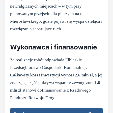
newralgicznych miejscach – w tym przy
planowanym przejściu dla pieszych na ul.
Mierosławskiego, gdzie pojawi się wyspa dzieląca i
rozwiązania separujące ruch.
Wykonawca i finansowanie
Za realizację robót odpowiada Elbląskie
Przedsiębiorstwo Gospodarki Komunalnej.
Całkowity koszt inwestycji wynosi 2,6 mln zł
, a jej
znaczącą część pokrywa wsparcie zewnętrzne:
1,8
mln zł
stanowi dofinansowanie z Rządowego
Funduszu Rozwoju Dróg.