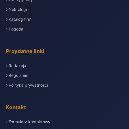
Nekrologi
Katalog firm
Pogoda
Przydatne linki
Redakcja
Regulamin
Polityka prywatności
Kontakt
Formularz kontaktowy