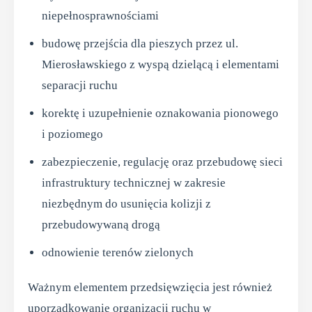
niepełnosprawnościami
budowę przejścia dla pieszych przez ul.
Mierosławskiego z wyspą dzielącą i elementami
separacji ruchu
korektę i uzupełnienie oznakowania pionowego
i poziomego
zabezpieczenie, regulację oraz przebudowę sieci
infrastruktury technicznej w zakresie
niezbędnym do usunięcia kolizji z
przebudowywaną drogą
odnowienie terenów zielonych
Ważnym elementem przedsięwzięcia jest również
uporządkowanie organizacji ruchu w