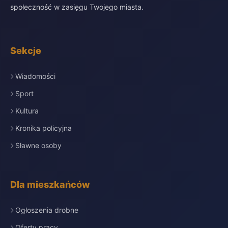
społeczność w zasięgu Twojego miasta.
Sekcje
Wiadomości
Sport
Kultura
Kronika policyjna
Sławne osoby
Dla mieszkańców
Ogłoszenia drobne
Oferty pracy