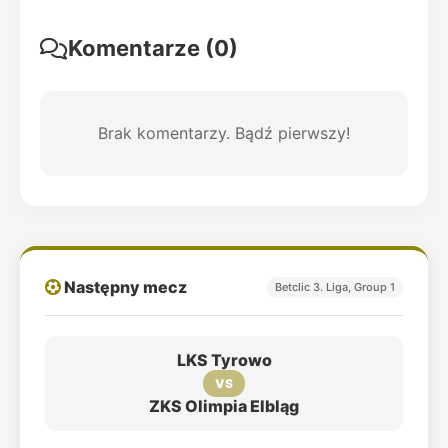
Komentarze (0)
Brak komentarzy. Bądź pierwszy!
Następny mecz
Betclic 3. Liga, Group 1
LKS Tyrowo
VS
ZKS Olimpia Elbląg