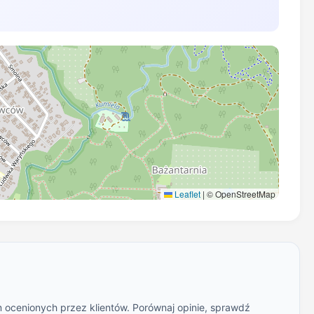
Leaflet
|
© OpenStreetMap
m ocenionych przez klientów. Porównaj opinie, sprawdź