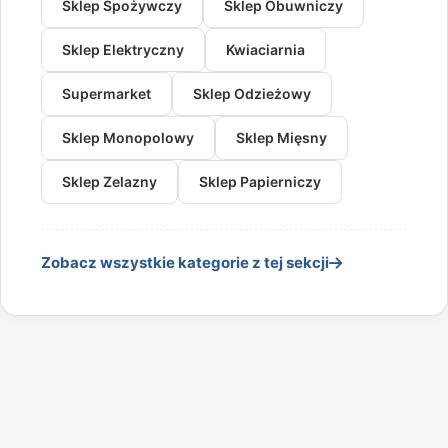
Sklep Spożywczy
Sklep Obuwniczy
Sklep Elektryczny
Kwiaciarnia
Supermarket
Sklep Odzieżowy
Sklep Monopolowy
Sklep Mięsny
Sklep Zelazny
Sklep Papierniczy
Zobacz wszystkie kategorie z tej sekcji