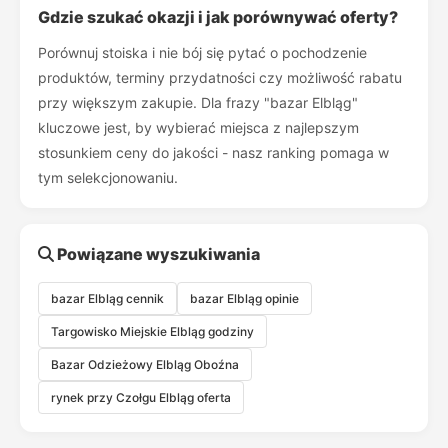
Gdzie szukać okazji i jak porównywać oferty?
Porównuj stoiska i nie bój się pytać o pochodzenie
produktów, terminy przydatności czy możliwość rabatu
przy większym zakupie. Dla frazy "bazar Elbląg"
kluczowe jest, by wybierać miejsca z najlepszym
stosunkiem ceny do jakości - nasz ranking pomaga w
tym selekcjonowaniu.
Powiązane wyszukiwania
bazar Elbląg cennik
bazar Elbląg opinie
Targowisko Miejskie Elbląg godziny
Bazar Odzieżowy Elbląg Oboźna
rynek przy Czołgu Elbląg oferta