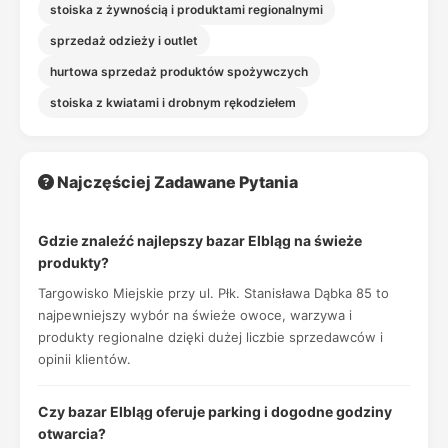
stoiska z żywnością i produktami regionalnymi
sprzedaż odzieży i outlet
hurtowa sprzedaż produktów spożywczych
stoiska z kwiatami i drobnym rękodziełem
Najczęściej Zadawane Pytania
Gdzie znaleźć najlepszy bazar Elbląg na świeże
produkty?
Targowisko Miejskie przy ul. Płk. Stanisława Dąbka 85 to
najpewniejszy wybór na świeże owoce, warzywa i
produkty regionalne dzięki dużej liczbie sprzedawców i
opinii klientów.
Czy bazar Elbląg oferuje parking i dogodne godziny
otwarcia?