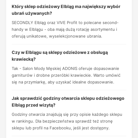
Który sklep odzieżowy Elbląg ma największy wybór
ubrań używanych?
SECONDLY Elbląg oraz VIVE Profit to polecane second-
handy w Elblągu - oba mają dużą rotację asortymentu i
oferują unikatowe, wyselekcjonowane ubrania.
Czy w Elblągu są sklepy odzieżowe z obsługą
krawiecką?
Tak - Salon Mody Męskiej ADONIS oferuje dopasowanie
garniturów i drobne przeróbki krawieckie. Warto umówić
się na przymiarkę, aby uzyskać idealne dopasowanie.
Jak sprawdzić godziny otwarcia sklepu odzieżowego
Elbląg przed wizytą?
Godziny otwarcia znajdują się przy opisie każdego sklepu
w rankingu. Dla bezpieczeństwa sprawdź też stronę
sklepu lub profil na Facebooku, jeśli jest dostępny.