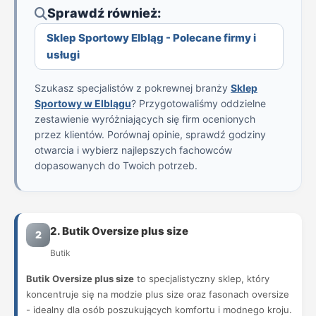
Sprawdź również:
Sklep Sportowy Elbląg - Polecane firmy i
usługi
Szukasz specjalistów z pokrewnej branży
Sklep
Sportowy w Elblągu
? Przygotowaliśmy oddzielne
zestawienie wyróżniających się firm ocenionych
przez klientów. Porównaj opinie, sprawdź godziny
otwarcia i wybierz najlepszych fachowców
dopasowanych do Twoich potrzeb.
2. Butik Oversize plus size
2
Butik
Butik Oversize plus size
to specjalistyczny sklep, który
koncentruje się na modzie plus size oraz fasonach oversize
- idealny dla osób poszukujących komfortu i modnego kroju.