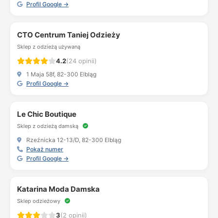
Profil Google →
CTO Centrum Taniej Odzieży
Sklep z odzieżą używaną
4.2
(24 opinii)
1 Maja 58f, 82-300 Elbląg
Profil Google →
Le Chic Boutique
Sklep z odzieżą damską
Rzeźnicka 12-13/D, 82-300 Elbląg
Pokaż numer
Profil Google →
Katarina Moda Damska
Sklep odzieżowy
3
(2 opinii)