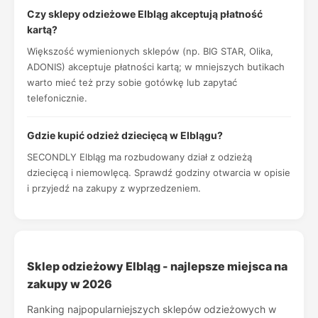
Czy sklepy odzieżowe Elbląg akceptują płatność
kartą?
Większość wymienionych sklepów (np. BIG STAR, Olika,
ADONIS) akceptuje płatności kartą; w mniejszych butikach
warto mieć też przy sobie gotówkę lub zapytać
telefonicznie.
Gdzie kupić odzież dziecięcą w Elblągu?
SECONDLY Elbląg ma rozbudowany dział z odzieżą
dziecięcą i niemowlęcą. Sprawdź godziny otwarcia w opisie
i przyjedź na zakupy z wyprzedzeniem.
Sklep odzieżowy Elbląg - najlepsze miejsca na
zakupy w 2026
Ranking najpopularniejszych sklepów odzieżowych w