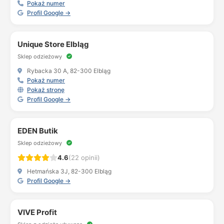
Pokaż numer
Profil Google →
Unique Store Elbląg
Sklep odzieżowy
Rybacka 30 A, 82-300 Elbląg
Pokaż numer
Pokaż stronę
Profil Google →
EDEN Butik
Sklep odzieżowy
4.6
(22 opinii)
Hetmańska 3J, 82-300 Elbląg
Profil Google →
VIVE Profit