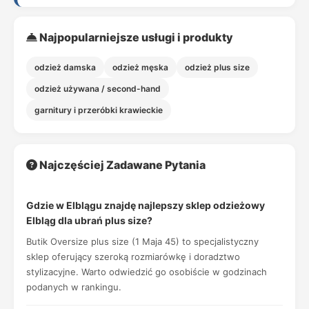
Najpopularniejsze usługi i produkty
odzież damska
odzież męska
odzież plus size
odzież używana / second-hand
garnitury i przeróbki krawieckie
Najczęściej Zadawane Pytania
Gdzie w Elblągu znajdę najlepszy sklep odzieżowy
Elbląg dla ubrań plus size?
Butik Oversize plus size (1 Maja 45) to specjalistyczny
sklep oferujący szeroką rozmiarówkę i doradztwo
stylizacyjne. Warto odwiedzić go osobiście w godzinach
podanych w rankingu.