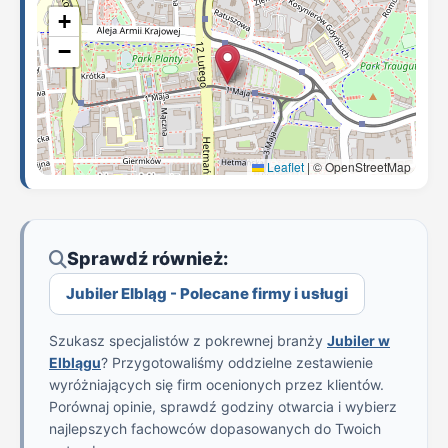
+
−
Leaflet
|
© OpenStreetMap
Sprawdź również:
Jubiler Elbląg - Polecane firmy i usługi
Szukasz specjalistów z pokrewnej branży
Jubiler w
Elblągu
? Przygotowaliśmy oddzielne zestawienie
wyróżniających się firm ocenionych przez klientów.
Porównaj opinie, sprawdź godziny otwarcia i wybierz
najlepszych fachowców dopasowanych do Twoich