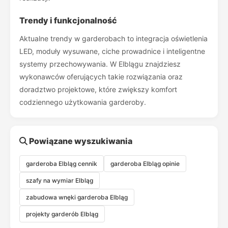
Trendy i funkcjonalność
Aktualne trendy w garderobach to integracja oświetlenia
LED, moduły wysuwane, ciche prowadnice i inteligentne
systemy przechowywania. W Elblągu znajdziesz
wykonawców oferujących takie rozwiązania oraz
doradztwo projektowe, które zwiększy komfort
codziennego użytkowania garderoby.
Powiązane wyszukiwania
garderoba Elbląg cennik
garderoba Elbląg opinie
szafy na wymiar Elbląg
zabudowa wnęki garderoba Elbląg
projekty garderób Elbląg