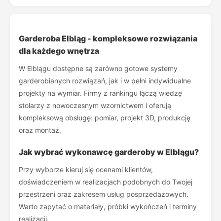
Garderoba Elbląg - kompleksowe rozwiązania
dla każdego wnętrza
W Elblągu dostępne są zarówno gotowe systemy
garderobianych rozwiązań, jak i w pełni indywidualne
projekty na wymiar. Firmy z rankingu łączą wiedzę
stolarzy z nowoczesnym wzornictwem i oferują
kompleksową obsługę: pomiar, projekt 3D, produkcję
oraz montaż.
Jak wybrać wykonawcę garderoby w Elblągu?
Przy wyborze kieruj się ocenami klientów,
doświadczeniem w realizacjach podobnych do Twojej
przestrzeni oraz zakresem usług posprzedażowych.
Warto zapytać o materiały, próbki wykończeń i terminy
realizacji.