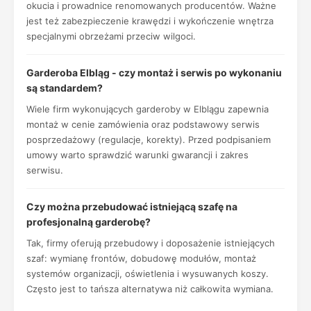
okucia i prowadnice renomowanych producentów. Ważne
jest też zabezpieczenie krawędzi i wykończenie wnętrza
specjalnymi obrzeżami przeciw wilgoci.
Garderoba Elbląg - czy montaż i serwis po wykonaniu
są standardem?
Wiele firm wykonujących garderoby w Elblągu zapewnia
montaż w cenie zamówienia oraz podstawowy serwis
posprzedażowy (regulacje, korekty). Przed podpisaniem
umowy warto sprawdzić warunki gwarancji i zakres
serwisu.
Czy można przebudować istniejącą szafę na
profesjonalną garderobę?
Tak, firmy oferują przebudowy i doposażenie istniejących
szaf: wymianę frontów, dobudowę modułów, montaż
systemów organizacji, oświetlenia i wysuwanych koszy.
Często jest to tańsza alternatywa niż całkowita wymiana.