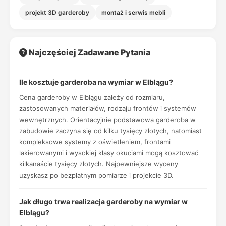
projekt 3D garderoby
montaż i serwis mebli
Najczęściej Zadawane Pytania
Ile kosztuje garderoba na wymiar w Elblągu?
Cena garderoby w Elblągu zależy od rozmiaru,
zastosowanych materiałów, rodzaju frontów i systemów
wewnętrznych. Orientacyjnie podstawowa garderoba w
zabudowie zaczyna się od kilku tysięcy złotych, natomiast
kompleksowe systemy z oświetleniem, frontami
lakierowanymi i wysokiej klasy okuciami mogą kosztować
kilkanaście tysięcy złotych. Najpewniejsze wyceny
uzyskasz po bezpłatnym pomiarze i projekcie 3D.
Jak długo trwa realizacja garderoby na wymiar w
Elblągu?