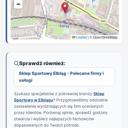
−
Leaflet
|
© OpenStreetMap
Sprawdź również:
Sklep Sportowy Elbląg - Polecane firmy i
usługi
Szukasz specjalistów z pokrewnej branży
Sklep
Sportowy w Elblągu
? Przygotowaliśmy oddzielne
zestawienie wyróżniających się firm ocenionych
przez klientów. Porównaj opinie, sprawdź godziny
otwarcia i wybierz najlepszych fachowców
dopasowanych do Twoich potrzeb.