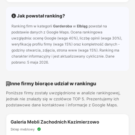
Jak powstał ranking?
Ranking firm w kategorii
Garderoba
w
Elbląg
powstał na
podstawie danych z Google Maps. Ocena rankingowa
uwzględnia: ocenę Google (waga 40%), liczbę opinii (waga 30%),
weryfikację profilu firmy (waga 15%) oraz kompletność danych -
godziny otwarcia, zdjęcia, strona www (waga 15%). Ranking ma
charakter informacyjny i jest aktualizowany cyklicznie. Dane
pobrano: 5 maja 2026.
Inne firmy biorące udział w rankingu
Poniższe firmy zostały uwzględnione w analizie rankingowej,
jednak nie znalazły się w czołówce TOP 5. Prezentujemy ich
podstawowe dane kontaktowe i informacje z Google Maps.
Galeria Mebli Zachodnich Kazimierzowo
Sklep meblowy