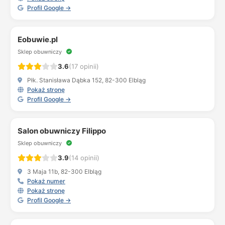
Profil Google →
Eobuwie.pl
Sklep obuwniczy
3.6
(17 opinii)
Płk. Stanisława Dąbka 152, 82-300 Elbląg
Pokaż stronę
Profil Google →
Salon obuwniczy Filippo
Sklep obuwniczy
3.9
(14 opinii)
3 Maja 11b, 82-300 Elbląg
Pokaż numer
Pokaż stronę
Profil Google →