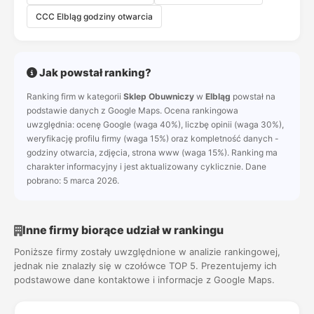
CCC Elbląg godziny otwarcia
Jak powstał ranking?
Ranking firm w kategorii
Sklep Obuwniczy
w
Elbląg
powstał na
podstawie danych z Google Maps. Ocena rankingowa
uwzględnia: ocenę Google (waga 40%), liczbę opinii (waga 30%),
weryfikację profilu firmy (waga 15%) oraz kompletność danych -
godziny otwarcia, zdjęcia, strona www (waga 15%). Ranking ma
charakter informacyjny i jest aktualizowany cyklicznie. Dane
pobrano: 5 marca 2026.
Inne firmy biorące udział w rankingu
Poniższe firmy zostały uwzględnione w analizie rankingowej,
jednak nie znalazły się w czołówce TOP 5. Prezentujemy ich
podstawowe dane kontaktowe i informacje z Google Maps.