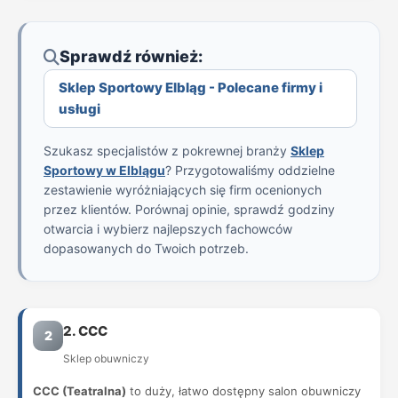
Sprawdź również:
Sklep Sportowy Elbląg - Polecane firmy i
usługi
Szukasz specjalistów z pokrewnej branży
Sklep
Sportowy w Elblągu
? Przygotowaliśmy oddzielne
zestawienie wyróżniających się firm ocenionych
przez klientów. Porównaj opinie, sprawdź godziny
otwarcia i wybierz najlepszych fachowców
dopasowanych do Twoich potrzeb.
2. CCC
2
Sklep obuwniczy
CCC (Teatralna)
to duży, łatwo dostępny salon obuwniczy