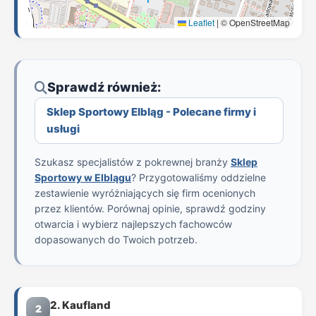
Leaflet
|
© OpenStreetMap
Sprawdź również:
Sklep Sportowy Elbląg - Polecane firmy i
usługi
Szukasz specjalistów z pokrewnej branży
Sklep
Sportowy w Elblągu
? Przygotowaliśmy oddzielne
zestawienie wyróżniających się firm ocenionych
przez klientów. Porównaj opinie, sprawdź godziny
otwarcia i wybierz najlepszych fachowców
dopasowanych do Twoich potrzeb.
2. Kaufland
2