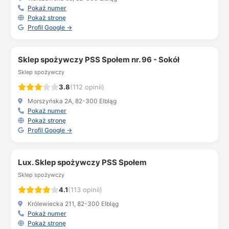
Pokaż numer
Pokaż stronę
Profil Google →
Sklep spożywczy PSS Społem nr. 96 - Sokół
Sklep spożywczy
3.8
(112 opinii)
Morszyńska 2A, 82-300 Elbląg
Pokaż numer
Pokaż stronę
Profil Google →
Lux. Sklep spożywczy PSS Społem
Sklep spożywczy
4.1
(113 opinii)
Królewiecka 211, 82-300 Elbląg
Pokaż numer
Pokaż stronę