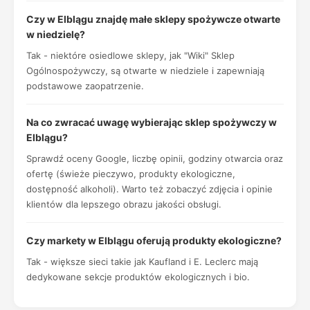
Czy w Elblągu znajdę małe sklepy spożywcze otwarte
w niedzielę?
Tak - niektóre osiedlowe sklepy, jak "Wiki" Sklep
Ogólnospożywczy, są otwarte w niedziele i zapewniają
podstawowe zaopatrzenie.
Na co zwracać uwagę wybierając sklep spożywczy w
Elblągu?
Sprawdź oceny Google, liczbę opinii, godziny otwarcia oraz
ofertę (świeże pieczywo, produkty ekologiczne,
dostępność alkoholi). Warto też zobaczyć zdjęcia i opinie
klientów dla lepszego obrazu jakości obsługi.
Czy markety w Elblągu oferują produkty ekologiczne?
Tak - większe sieci takie jak Kaufland i E. Leclerc mają
dedykowane sekcje produktów ekologicznych i bio.