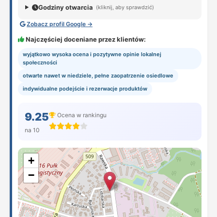
Godziny otwarcia
(kliknij, aby sprawdzić)
Zobacz profil Google →
Najczęściej doceniane przez klientów:
wyjątkowo wysoka ocena i pozytywne opinie lokalnej
społeczności
otwarte nawet w niedziele, pełne zaopatrzenie osiedlowe
indywidualne podejście i rezerwacje produktów
9.25
Ocena w rankingu
na 10
+
−