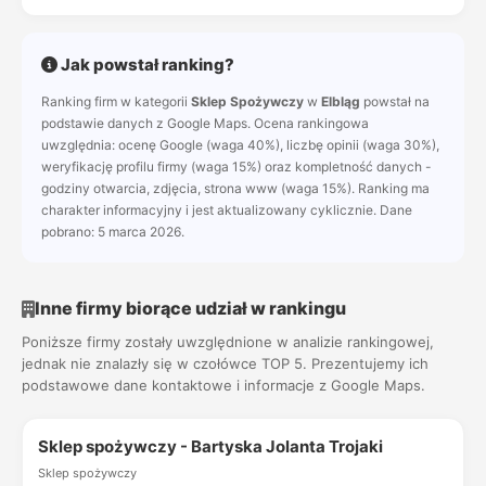
Jak powstał ranking?
Ranking firm w kategorii
Sklep Spożywczy
w
Elbląg
powstał na
podstawie danych z Google Maps. Ocena rankingowa
uwzględnia: ocenę Google (waga 40%), liczbę opinii (waga 30%),
weryfikację profilu firmy (waga 15%) oraz kompletność danych -
godziny otwarcia, zdjęcia, strona www (waga 15%). Ranking ma
charakter informacyjny i jest aktualizowany cyklicznie. Dane
pobrano: 5 marca 2026.
Inne firmy biorące udział w rankingu
Poniższe firmy zostały uwzględnione w analizie rankingowej,
jednak nie znalazły się w czołówce TOP 5. Prezentujemy ich
podstawowe dane kontaktowe i informacje z Google Maps.
Sklep spożywczy - Bartyska Jolanta Trojaki
Sklep spożywczy