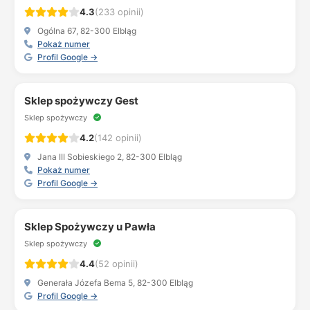
4.3
(233 opinii)
Ogólna 67, 82-300 Elbląg
Pokaż numer
Profil Google →
Sklep spożywczy Gest
Sklep spożywczy
4.2
(142 opinii)
Jana III Sobieskiego 2, 82-300 Elbląg
Pokaż numer
Profil Google →
Sklep Spożywczy u Pawła
Sklep spożywczy
4.4
(52 opinii)
Generała Józefa Bema 5, 82-300 Elbląg
Profil Google →