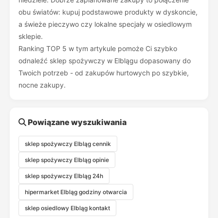
obu światów: kupuj podstawowe produkty w dyskoncie,
a świeże pieczywo czy lokalne specjały w osiedlowym
sklepie.
Ranking TOP 5 w tym artykule pomoże Ci szybko
odnaleźć sklep spożywczy w Elblągu dopasowany do
Twoich potrzeb - od zakupów hurtowych po szybkie,
nocne zakupy.
Powiązane wyszukiwania
sklep spożywczy Elbląg cennik
sklep spożywczy Elbląg opinie
sklep spożywczy Elbląg 24h
hipermarket Elbląg godziny otwarcia
sklep osiedlowy Elbląg kontakt