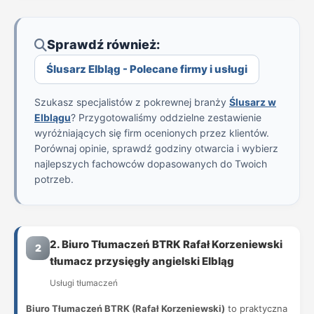
Sprawdź również:
Ślusarz Elbląg - Polecane firmy i usługi
Szukasz specjalistów z pokrewnej branży
Ślusarz w
Elblągu
? Przygotowaliśmy oddzielne zestawienie
wyróżniających się firm ocenionych przez klientów.
Porównaj opinie, sprawdź godziny otwarcia i wybierz
najlepszych fachowców dopasowanych do Twoich
potrzeb.
2. Biuro Tłumaczeń BTRK Rafał Korzeniewski
2
tłumacz przysięgły angielski Elbląg
Usługi tłumaczeń
Biuro Tłumaczeń BTRK (Rafał Korzeniewski)
to praktyczna