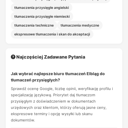
tłumaczenia przysięgłe angielski
tłumaczenia przysięgłe niemiecki
tłumaczenia techniczne
tłumaczenia medyczne
ekspresowe tłumaczenia i skan do akceptacji
Najczęściej Zadawane Pytania
Jak wybrać najlepsze biuro tłumaczeń Elbląg do
tłumaczeń przysięgłych?
Sprawdź ocenę Google, liczbę opinii, weryfikację profilu i
specjalizację językową. Priorytet daj tłumaczom
przysięgłym z doświadczeniem w dokumentach
urzędowych oraz klientom, którzy oferują jasne ceny,
ekspresowe terminy i opcję wysyłki lub skanu
dokumentów.