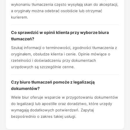
wykonaniu tłumaczenia często wysyłają skan do akceptacji,
a oryginały można odebrać osobiście lub otrzymać
kurierem.
Co sprawdzić w opinii klienta przy wyborze biura
tłumaczeń?
Szukaj informacji o terminowości, zgodności tłumaczenia z
oryginałem, obsłudze klienta i cenie. Opinie mówiące o
rzetelności i doświadczeniu przy dokumentach
urzędowych są szczególnie cenne.
Czy biuro tłumaczeń pomoże z legalizacją
dokumentów?
Wiele biur oferuje wsparcie w przygotowaniu dokumentów
do legalizacji lub apostille oraz doradztwo, które urzędy
wymagają dodatkowych potwierdzeń. Zapytaj
bezpośrednio o zakres takiej usługi.