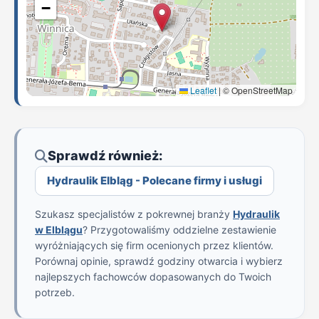
−
Leaflet
|
© OpenStreetMap
Sprawdź również:
Hydraulik Elbląg - Polecane firmy i usługi
Szukasz specjalistów z pokrewnej branży
Hydraulik
w Elblągu
? Przygotowaliśmy oddzielne zestawienie
wyróżniających się firm ocenionych przez klientów.
Porównaj opinie, sprawdź godziny otwarcia i wybierz
najlepszych fachowców dopasowanych do Twoich
potrzeb.