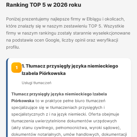
Ranking TOP 5 w 2026 roku
Poniżej prezentujemy najlepsze firmy w Elblągu i okolicach,
które znalazły się w naszym zestawieniu TOP 5. Wszystkie
firmy w naszym rankingu zostały starannie wyselekcjonowane
na podstawie ocen Google, liczby opinii oraz weryfikacji
profilu.
1. Tłumacz przysięgły języka niemieckiego
1
Izabela Piórkowska
Usługi tłumaczeń
Tłumacz przysięgły języka niemieckiego Izabela
Piórkowska
to w praktyce pełne biuro tłumaczeń
specjalizujące się w tłumaczeniach przysięgłych i
specjalistycznych z i na język niemiecki. Oferta obejmuje
tłumaczenia uwierzytelnione dokumentów urzędowych
(akty stanu cywilnego, pełnomocnictwa, wyroki sądowe),
dokumentów notarialnych, umów handlowych, dokumentacji