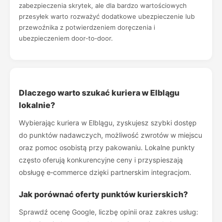
zabezpieczenia skrytek, ale dla bardzo wartościowych
przesyłek warto rozważyć dodatkowe ubezpieczenie lub
przewoźnika z potwierdzeniem doręczenia i
ubezpieczeniem door‑to‑door.
Dlaczego warto szukać kuriera w Elblągu
lokalnie?
Wybierając kuriera w Elblągu, zyskujesz szybki dostęp
do punktów nadawczych, możliwość zwrotów w miejscu
oraz pomoc osobistą przy pakowaniu. Lokalne punkty
często oferują konkurencyjne ceny i przyspieszają
obsługę e‑commerce dzięki partnerskim integracjom.
Jak porównać oferty punktów kurierskich?
Sprawdź ocenę Google, liczbę opinii oraz zakres usług: