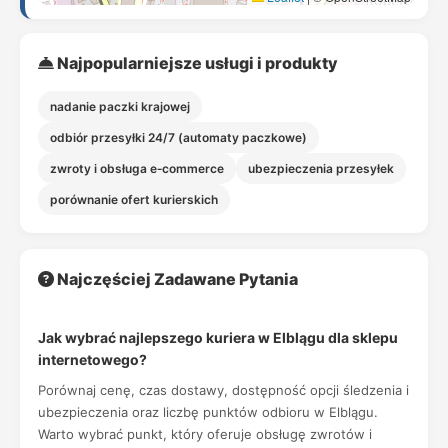
Najpopularniejsze usługi i produkty
nadanie paczki krajowej
odbiór przesyłki 24/7 (automaty paczkowe)
zwroty i obsługa e‑commerce
ubezpieczenia przesyłek
porównanie ofert kurierskich
Najczęściej Zadawane Pytania
Jak wybrać najlepszego kuriera w Elblągu dla sklepu
internetowego?
Porównaj cenę, czas dostawy, dostępność opcji śledzenia i
ubezpieczenia oraz liczbę punktów odbioru w Elblągu.
Warto wybrać punkt, który oferuje obsługę zwrotów i