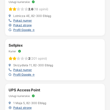
Usługi kurierskie
2.6
(18 opinii)
Lotnicza 4E, 82-300 Elbląg
Pokaż numer
Pokaż stronę
Profil Google →
Sellplex
Kurier
2
(201 opinii)
Skrzydlata 11, 82-300 Elbląg
Pokaż numer
Profil Google →
UPS Access Point
Usługi kurierskie
1 Maja 5, 82-300 Elbląg
Pokaż stronę