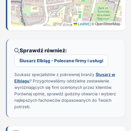
Leaflet
|
© OpenStreetMap
Sprawdź również:
Ślusarz Elbląg - Polecane firmy i usługi
Szukasz specjalistów z pokrewnej branży
Ślusarz w
Elblągu
? Przygotowaliśmy oddzielne zestawienie
wyróżniających się firm ocenionych przez klientów.
Porównaj opinie, sprawdź godziny otwarcia i wybierz
najlepszych fachowców dopasowanych do Twoich
potrzeb.