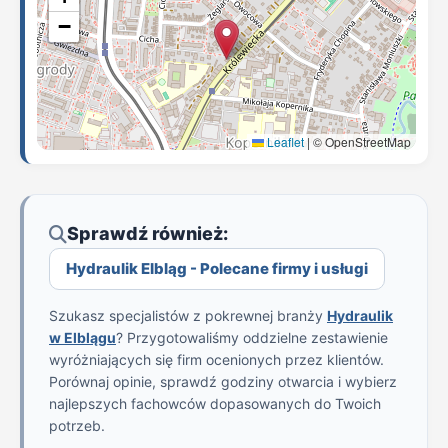
−
Leaflet
|
© OpenStreetMap
Sprawdź również:
Hydraulik Elbląg - Polecane firmy i usługi
Szukasz specjalistów z pokrewnej branży
Hydraulik
w Elblągu
? Przygotowaliśmy oddzielne zestawienie
wyróżniających się firm ocenionych przez klientów.
Porównaj opinie, sprawdź godziny otwarcia i wybierz
najlepszych fachowców dopasowanych do Twoich
potrzeb.