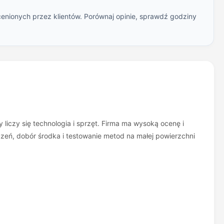
cenionych przez klientów. Porównaj opinie, sprawdź godziny
 liczy się technologia i sprzęt. Firma ma wysoką ocenę i
zeń, dobór środka i testowanie metod na małej powierzchni