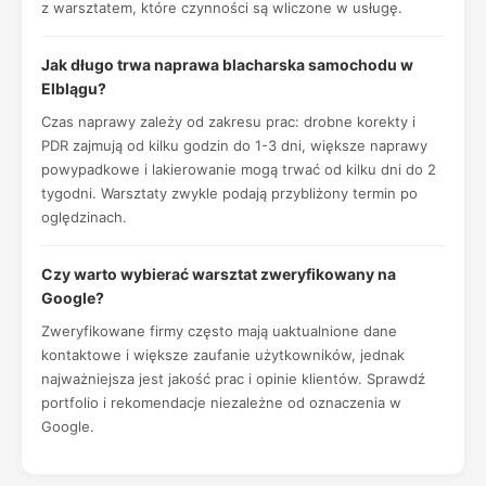
z warsztatem, które czynności są wliczone w usługę.
Jak długo trwa naprawa blacharska samochodu w
Elblągu?
Czas naprawy zależy od zakresu prac: drobne korekty i
PDR zajmują od kilku godzin do 1-3 dni, większe naprawy
powypadkowe i lakierowanie mogą trwać od kilku dni do 2
tygodni. Warsztaty zwykle podają przybliżony termin po
oględzinach.
Czy warto wybierać warsztat zweryfikowany na
Google?
Zweryfikowane firmy często mają uaktualnione dane
kontaktowe i większe zaufanie użytkowników, jednak
najważniejsza jest jakość prac i opinie klientów. Sprawdź
portfolio i rekomendacje niezależne od oznaczenia w
Google.