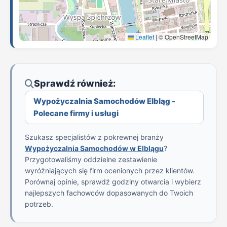
Leaflet
|
© OpenStreetMap
Sprawdź również:
Wypożyczalnia Samochodów Elbląg -
Polecane firmy i usługi
Szukasz specjalistów z pokrewnej branży
Wypożyczalnia Samochodów w Elblągu
?
Przygotowaliśmy oddzielne zestawienie
wyróżniających się firm ocenionych przez klientów.
Porównaj opinie, sprawdź godziny otwarcia i wybierz
najlepszych fachowców dopasowanych do Twoich
potrzeb.