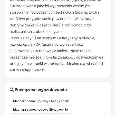
Dla zachowania jakości wykończenia ważne jest
stosowanie nowoczesnych technologii lakierniczych i
właściwe przygotowanie powierzchni. Warsztaty z
dobrymi opiniami często oferują też pomoc przy
rozliczeniach z ubezpieczycielem.
Jeżeli zależy Ci na szybkim i estetycznym efekcie,
rozważ opcję PDR (usuwanie wgnieceń bez
lakierowania) lub renowację lakieru. Nasz ranking
prezentuje miejsca, które łączą jakość, doświadczenie i
przejrzyste warunki współpracy - idealne dla właścicieli
aut w Elblągu i okolic.
Powiązane wyszukiwania
blacharz samochodowy Elbląg cennik
blacharz samochodowy Elbląg opinie