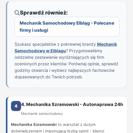
Sprawdź również:
Mechanik Samochodowy Elbląg - Polecane
firmy i usługi
Szukasz specjalistów z pokrewnej branży
Mechanik
Samochodowy w Elblągu
? Przygotowaliśmy
oddzielne zestawienie wyróżniających się firm
ocenionych przez klientów. Porównaj opinie, sprawdź
godziny otwarcia i wybierz najlepszych fachowców
dopasowanych do Twoich potrzeb.
4. Mechanika Szramowski - Autonaprawa 24h
4
Mechanik samochodowy
Mechanika Szramowski
to warsztat z dużym
doświadczeniem i imponującą liczbą opinii - klienci