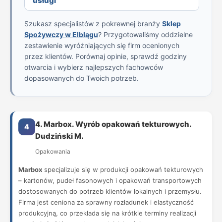
usługi
Szukasz specjalistów z pokrewnej branży
Sklep
Spożywczy w Elblągu
? Przygotowaliśmy oddzielne
zestawienie wyróżniających się firm ocenionych
przez klientów. Porównaj opinie, sprawdź godziny
otwarcia i wybierz najlepszych fachowców
dopasowanych do Twoich potrzeb.
4. Marbox. Wyrób opakowań tekturowych.
4
Dudziński M.
Opakowania
Marbox
specjalizuje się w produkcji opakowań tekturowych
– kartonów, pudeł fasonowych i opakowań transportowych
dostosowanych do potrzeb klientów lokalnych i przemysłu.
Firma jest ceniona za sprawny rozładunek i elastyczność
produkcyjną, co przekłada się na krótkie terminy realizacji