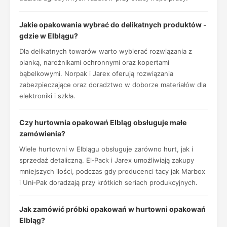
Jakie opakowania wybrać do delikatnych produktów -
gdzie w Elblągu?
Dla delikatnych towarów warto wybierać rozwiązania z
pianką, narożnikami ochronnymi oraz kopertami
bąbelkowymi. Norpak i Jarex oferują rozwiązania
zabezpieczające oraz doradztwo w doborze materiałów dla
elektroniki i szkła.
Czy hurtownia opakowań Elbląg obsługuje małe
zamówienia?
Wiele hurtowni w Elblągu obsługuje zarówno hurt, jak i
sprzedaż detaliczną. El‑Pack i Jarex umożliwiają zakupy
mniejszych ilości, podczas gdy producenci tacy jak Marbox
i Uni‑Pak doradzają przy krótkich seriach produkcyjnych.
Jak zamówić próbki opakowań w hurtowni opakowań
Elbląg?