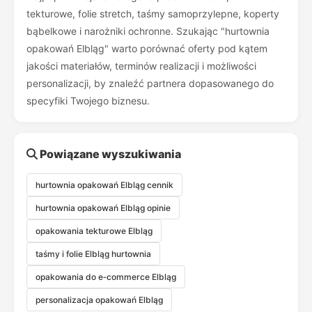
tekturowe, folie stretch, taśmy samoprzylepne, koperty
bąbelkowe i narożniki ochronne. Szukając "hurtownia
opakowań Elbląg" warto porównać oferty pod kątem
jakości materiałów, terminów realizacji i możliwości
personalizacji, by znaleźć partnera dopasowanego do
specyfiki Twojego biznesu.
Powiązane wyszukiwania
hurtownia opakowań Elbląg cennik
hurtownia opakowań Elbląg opinie
opakowania tekturowe Elbląg
taśmy i folie Elbląg hurtownia
opakowania do e‑commerce Elbląg
personalizacja opakowań Elbląg