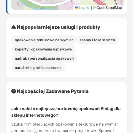
Leaflet
|
© OpenStreetMap
Najpopularniejsze usługi i produkty
opakowania tekturowe na wymiar
taśmy i folie stretch
koperty i opakowania bąbelkowe
nadruk i personalizacja opakowań
narożniki i profile ochronne
Najczęściej Zadawane Pytania
Jak znaleźć najlepszą hurtownię opakowań Elbląg dla
sklepu internetowego?
Szukaj firm oferujących opakowania tekturowe na wymiar,
personalizację nadruku i wsparcie projektowe. Sprawdź