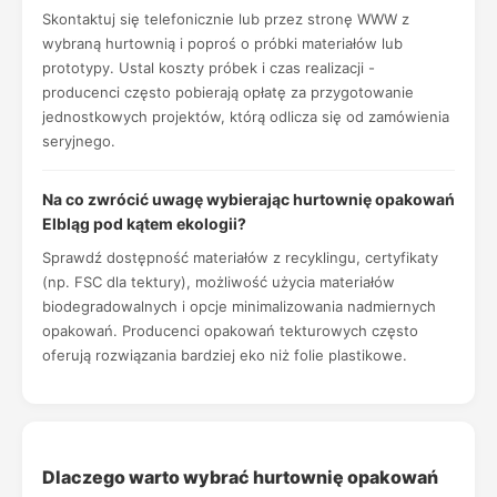
Skontaktuj się telefonicznie lub przez stronę WWW z
wybraną hurtownią i poproś o próbki materiałów lub
prototypy. Ustal koszty próbek i czas realizacji -
producenci często pobierają opłatę za przygotowanie
jednostkowych projektów, którą odlicza się od zamówienia
seryjnego.
Na co zwrócić uwagę wybierając hurtownię opakowań
Elbląg pod kątem ekologii?
Sprawdź dostępność materiałów z recyklingu, certyfikaty
(np. FSC dla tektury), możliwość użycia materiałów
biodegradowalnych i opcje minimalizowania nadmiernych
opakowań. Producenci opakowań tekturowych często
oferują rozwiązania bardziej eko niż folie plastikowe.
Dlaczego warto wybrać hurtownię opakowań