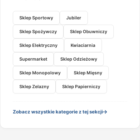
Sklep Sportowy
Jubiler
Sklep Spożywczy
Sklep Obuwniczy
Sklep Elektryczny
Kwiaciarnia
Supermarket
Sklep Odzieżowy
Sklep Monopolowy
Sklep Mięsny
Sklep Zelazny
Sklep Papierniczy
Zobacz wszystkie kategorie z tej sekcji