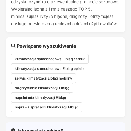
odzysku czynnika oraz ewentualne promocje sezonowe.
Wybierając jedną z firm z naszego TOP 5,
minimalizujesz ryzyko błędnej diagnozy i otrzymujesz
obsługę potwierdzoną realnymi opiniami użytkowników.
Powiązane wyszukiwania
klimatyzacja samochodowa Elbląg cennik
klimatyzacja samochodowa Elbląg opinie
serwis klimatyzacji Elbląg mobilny
odgrzybianie klimatyzacji Elbląg
napełnianie klimatyzacji Elbląg
naprawa sprężarki klimatyzacji Elbląg
Jak powstał ranking?