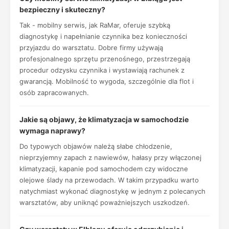
bezpieczny i skuteczny?
Tak - mobilny serwis, jak RaMar, oferuje szybką
diagnostykę i napełnianie czynnika bez konieczności
przyjazdu do warsztatu. Dobre firmy używają
profesjonalnego sprzętu przenośnego, przestrzegają
procedur odzysku czynnika i wystawiają rachunek z
gwarancją. Mobilność to wygoda, szczególnie dla flot i
osób zapracowanych.
Jakie są objawy, że klimatyzacja w samochodzie
wymaga naprawy?
Do typowych objawów należą słabe chłodzenie,
nieprzyjemny zapach z nawiewów, hałasy przy włączonej
klimatyzacji, kapanie pod samochodem czy widoczne
olejowe ślady na przewodach. W takim przypadku warto
natychmiast wykonać diagnostykę w jednym z polecanych
warsztatów, aby uniknąć poważniejszych uszkodzeń.