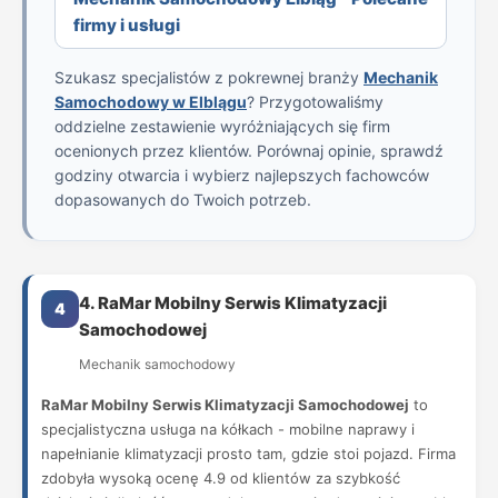
firmy i usługi
Szukasz specjalistów z pokrewnej branży
Mechanik
Samochodowy w Elblągu
? Przygotowaliśmy
oddzielne zestawienie wyróżniających się firm
ocenionych przez klientów. Porównaj opinie, sprawdź
godziny otwarcia i wybierz najlepszych fachowców
dopasowanych do Twoich potrzeb.
4. RaMar Mobilny Serwis Klimatyzacji
4
Samochodowej
Mechanik samochodowy
RaMar Mobilny Serwis Klimatyzacji Samochodowej
to
specjalistyczna usługa na kółkach - mobilne naprawy i
napełnianie klimatyzacji prosto tam, gdzie stoi pojazd. Firma
zdobyła wysoką ocenę 4.9 od klientów za szybkość