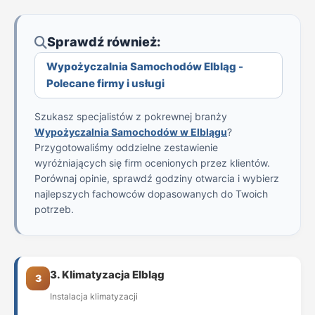
Sprawdź również:
Wypożyczalnia Samochodów Elbląg -
Polecane firmy i usługi
Szukasz specjalistów z pokrewnej branży
Wypożyczalnia Samochodów w Elblągu
?
Przygotowaliśmy oddzielne zestawienie
wyróżniających się firm ocenionych przez klientów.
Porównaj opinie, sprawdź godziny otwarcia i wybierz
najlepszych fachowców dopasowanych do Twoich
potrzeb.
3. Klimatyzacja Elbląg
3
Instalacja klimatyzacji