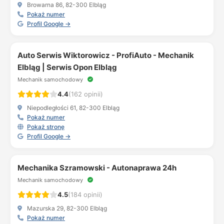
Browarna 86, 82-300 Elbląg
Pokaż numer
Profil Google →
Auto Serwis Wiktorowicz - ProfiAuto - Mechanik
Elbląg | Serwis Opon Elbląg
Mechanik samochodowy
4.4
(162 opinii)
Niepodległości 61, 82-300 Elbląg
Pokaż numer
Pokaż stronę
Profil Google →
Mechanika Szramowski - Autonaprawa 24h
Mechanik samochodowy
4.5
(184 opinii)
Mazurska 29, 82-300 Elbląg
Pokaż numer