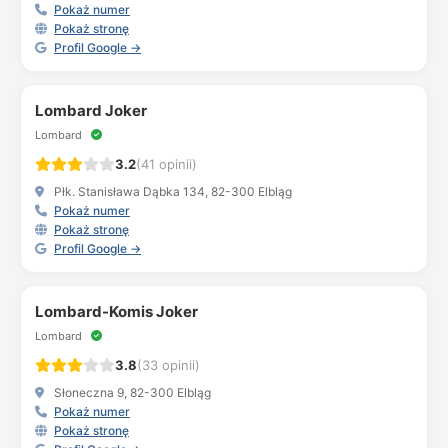
Pokaż numer
Pokaż stronę
Profil Google →
Lombard Joker
Lombard
3.2
(41 opinii)
Płk. Stanisława Dąbka 134, 82-300 Elbląg
Pokaż numer
Pokaż stronę
Profil Google →
Lombard-Komis Joker
Lombard
3.8
(33 opinii)
Słoneczna 9, 82-300 Elbląg
Pokaż numer
Pokaż stronę