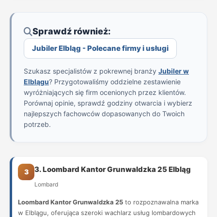
Sprawdź również:
Jubiler Elbląg - Polecane firmy i usługi
Szukasz specjalistów z pokrewnej branży
Jubiler w
Elblągu
? Przygotowaliśmy oddzielne zestawienie
wyróżniających się firm ocenionych przez klientów.
Porównaj opinie, sprawdź godziny otwarcia i wybierz
najlepszych fachowców dopasowanych do Twoich
potrzeb.
3. Loombard Kantor Grunwaldzka 25 Elbląg
3
Lombard
Loombard Kantor Grunwaldzka 25
to rozpoznawalna marka
w Elblągu, oferująca szeroki wachlarz usług lombardowych