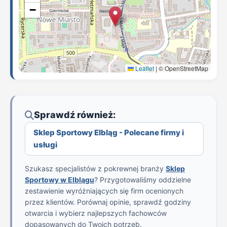
−
Leaflet
|
© OpenStreetMap
Sprawdź również:
Sklep Sportowy Elbląg - Polecane firmy i
usługi
Szukasz specjalistów z pokrewnej branży
Sklep
Sportowy w Elblągu
? Przygotowaliśmy oddzielne
zestawienie wyróżniających się firm ocenionych
przez klientów. Porównaj opinie, sprawdź godziny
otwarcia i wybierz najlepszych fachowców
dopasowanych do Twoich potrzeb.