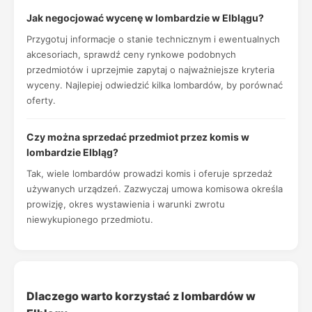
Jak negocjować wycenę w lombardzie w Elblągu?
Przygotuj informacje o stanie technicznym i ewentualnych
akcesoriach, sprawdź ceny rynkowe podobnych
przedmiotów i uprzejmie zapytaj o najważniejsze kryteria
wyceny. Najlepiej odwiedzić kilka lombardów, by porównać
oferty.
Czy można sprzedać przedmiot przez komis w
lombardzie Elbląg?
Tak, wiele lombardów prowadzi komis i oferuje sprzedaż
używanych urządzeń. Zazwyczaj umowa komisowa określa
prowizję, okres wystawienia i warunki zwrotu
niewykupionego przedmiotu.
Dlaczego warto korzystać z lombardów w