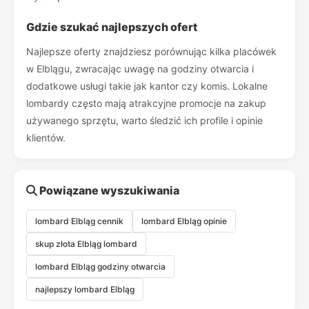
Gdzie szukać najlepszych ofert
Najlepsze oferty znajdziesz porównując kilka placówek
w Elblągu, zwracając uwagę na godziny otwarcia i
dodatkowe usługi takie jak kantor czy komis. Lokalne
lombardy często mają atrakcyjne promocje na zakup
używanego sprzętu, warto śledzić ich profile i opinie
klientów.
Powiązane wyszukiwania
lombard Elbląg cennik
lombard Elbląg opinie
skup złota Elbląg lombard
lombard Elbląg godziny otwarcia
najlepszy lombard Elbląg