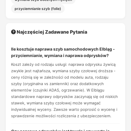
przyciemnianie szyb (folie)
Najczęściej Zadawane Pytania
Ile kosztuje naprawa szyb samochodowych Elbląg -
przyciemnianie, wymiana i naprawa odprysków?
Koszt zależy od rodzaju usługi: naprawa odprysku żywicą
zwykle jest najtańsza, wymiana szyby czołowej droższa -
ceny różnią się w zależności od modelu auta, rodzaju
szyby (oryginalna vs zamiennik) oraz dodatkowych
elementów (czujniki ADAS, ogrzewanie). W Elblągu
standardowe naprawy odprysków zaczynają się od niskich
stawek, wymiana szyby czołowej może wymagać
indywidualnej wyceny. Zawsze warto poprosić o wycenę i
sprawdzenie możliwości rozliczenia z ubezpieczeniem.