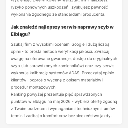
ryzyko ponownych uszkodzeń i zyskujesz pewność
wykonania zgodnego ze standardami producenta.
Jak znaleźć najlepszy serwis naprawy szyb w
Elblągu?
Szukaj firm z wysokimi ocenami Google i dużą liczbą
opinii - to prosta metoda weryfikacji jakości. Zwracaj
uwagę na oferowane gwarancje, dostęp do oryginalnych
szyb (lub sprawdzonych zamienników) oraz czy serwis
wykonuje kalibrację systemów ADAS. Przeczytaj opinie
klientów i poproś o wycenę z opisem materiałów i
procedur montażowych.
Ranking powyżej prezentuje pięć sprawdzonych
punktów w Elblągu na maj 2026 - wybierz ofertę zgodną
z Twoim budżetem i wymaganiami technicznymi, umów
termin i zadbaj o komfort oraz bezpieczeństwo jazdy.