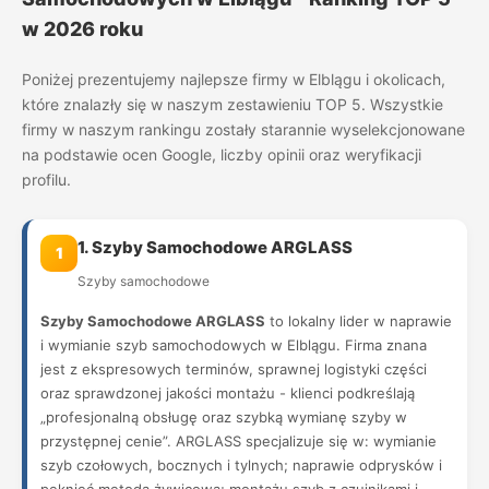
w 2026 roku
Poniżej prezentujemy najlepsze firmy w Elblągu i okolicach,
które znalazły się w naszym zestawieniu TOP 5. Wszystkie
firmy w naszym rankingu zostały starannie wyselekcjonowane
na podstawie ocen Google, liczby opinii oraz weryfikacji
profilu.
1. Szyby Samochodowe ARGLASS
1
Szyby samochodowe
Szyby Samochodowe ARGLASS
to lokalny lider w naprawie
i wymianie szyb samochodowych w Elblągu. Firma znana
jest z ekspresowych terminów, sprawnej logistyki części
oraz sprawdzonej jakości montażu - klienci podkreślają
„profesjonalną obsługę oraz szybką wymianę szyby w
przystępnej cenie”. ARGLASS specjalizuje się w: wymianie
szyb czołowych, bocznych i tylnych; naprawie odprysków i