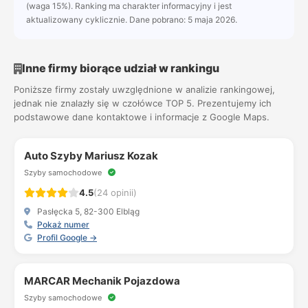
(waga 15%). Ranking ma charakter informacyjny i jest
aktualizowany cyklicznie. Dane pobrano: 5 maja 2026.
Inne firmy biorące udział w rankingu
Poniższe firmy zostały uwzględnione w analizie rankingowej,
jednak nie znalazły się w czołówce TOP 5. Prezentujemy ich
podstawowe dane kontaktowe i informacje z Google Maps.
Auto Szyby Mariusz Kozak
Szyby samochodowe
4.5
(24 opinii)
Pasłęcka 5, 82-300 Elbląg
Pokaż numer
Profil Google →
MARCAR Mechanik Pojazdowa
Szyby samochodowe