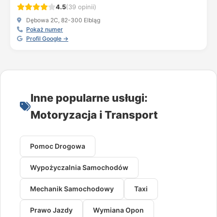
4.5
(39 opinii)
Dębowa 2C, 82-300 Elbląg
Pokaż numer
Profil Google →
Inne popularne usługi:
Motoryzacja i Transport
Pomoc Drogowa
Wypożyczalnia Samochodów
Mechanik Samochodowy
Taxi
Prawo Jazdy
Wymiana Opon