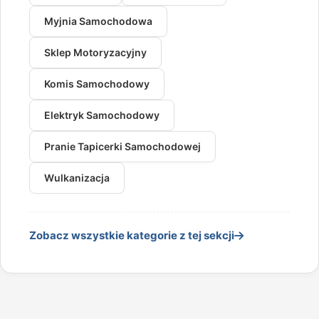
Myjnia Samochodowa
Sklep Motoryzacyjny
Komis Samochodowy
Elektryk Samochodowy
Pranie Tapicerki Samochodowej
Wulkanizacja
Zobacz wszystkie kategorie z tej sekcji