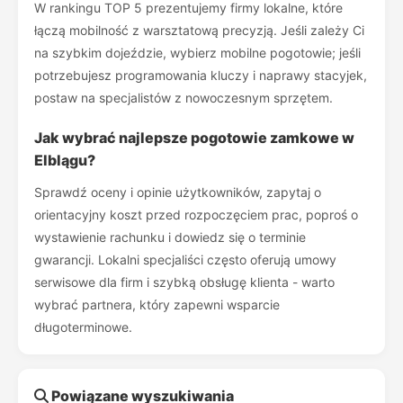
W rankingu TOP 5 prezentujemy firmy lokalne, które
łączą mobilność z warsztatową precyzją. Jeśli zależy Ci
na szybkim dojeździe, wybierz mobilne pogotowie; jeśli
potrzebujesz programowania kluczy i naprawy stacyjek,
postaw na specjalistów z nowoczesnym sprzętem.
Jak wybrać najlepsze pogotowie zamkowe w
Elblągu?
Sprawdź oceny i opinie użytkowników, zapytaj o
orientacyjny koszt przed rozpoczęciem prac, poproś o
wystawienie rachunku i dowiedz się o terminie
gwarancji. Lokalni specjaliści często oferują umowy
serwisowe dla firm i szybką obsługę klienta - warto
wybrać partnera, który zapewni wsparcie
długoterminowe.
Powiązane wyszukiwania