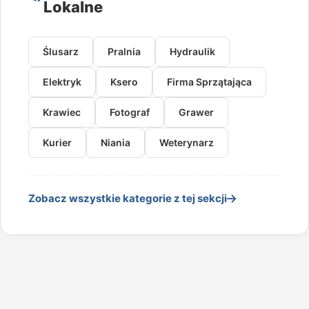
Lokalne
Ślusarz
Pralnia
Hydraulik
Elektryk
Ksero
Firma Sprzątająca
Krawiec
Fotograf
Grawer
Kurier
Niania
Weterynarz
Zobacz wszystkie kategorie z tej sekcji