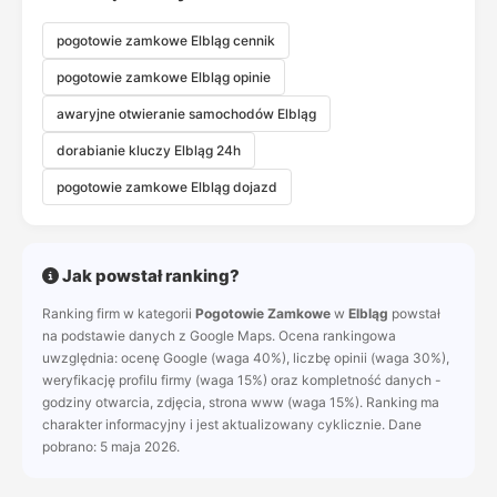
pogotowie zamkowe Elbląg cennik
pogotowie zamkowe Elbląg opinie
awaryjne otwieranie samochodów Elbląg
dorabianie kluczy Elbląg 24h
pogotowie zamkowe Elbląg dojazd
Jak powstał ranking?
Ranking firm w kategorii
Pogotowie Zamkowe
w
Elbląg
powstał
na podstawie danych z Google Maps. Ocena rankingowa
uwzględnia: ocenę Google (waga 40%), liczbę opinii (waga 30%),
weryfikację profilu firmy (waga 15%) oraz kompletność danych -
godziny otwarcia, zdjęcia, strona www (waga 15%). Ranking ma
charakter informacyjny i jest aktualizowany cyklicznie. Dane
pobrano: 5 maja 2026.