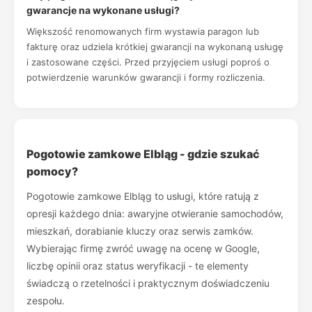
gwarancje na wykonane usługi?
Większość renomowanych firm wystawia paragon lub
fakturę oraz udziela krótkiej gwarancji na wykonaną usługę
i zastosowane części. Przed przyjęciem usługi poproś o
potwierdzenie warunków gwarancji i formy rozliczenia.
Pogotowie zamkowe Elbląg - gdzie szukać
pomocy?
Pogotowie zamkowe Elbląg to usługi, które ratują z
opresji każdego dnia: awaryjne otwieranie samochodów,
mieszkań, dorabianie kluczy oraz serwis zamków.
Wybierając firmę zwróć uwagę na ocenę w Google,
liczbę opinii oraz status weryfikacji - te elementy
świadczą o rzetelności i praktycznym doświadczeniu
zespołu.