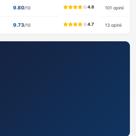
4.6
9.80
/10
101 opinii
4.7
9.73
/10
13 opinii