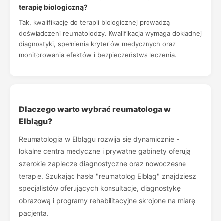
terapię biologiczną?
Tak, kwalifikację do terapii biologicznej prowadzą
doświadczeni reumatolodzy. Kwalifikacja wymaga dokładnej
diagnostyki, spełnienia kryteriów medycznych oraz
monitorowania efektów i bezpieczeństwa leczenia.
Dlaczego warto wybrać reumatologa w
Elblągu?
Reumatologia w Elblągu rozwija się dynamicznie -
lokalne centra medyczne i prywatne gabinety oferują
szerokie zaplecze diagnostyczne oraz nowoczesne
terapie. Szukając hasła "reumatolog Elbląg" znajdziesz
specjalistów oferujących konsultacje, diagnostykę
obrazową i programy rehabilitacyjne skrojone na miarę
pacjenta.