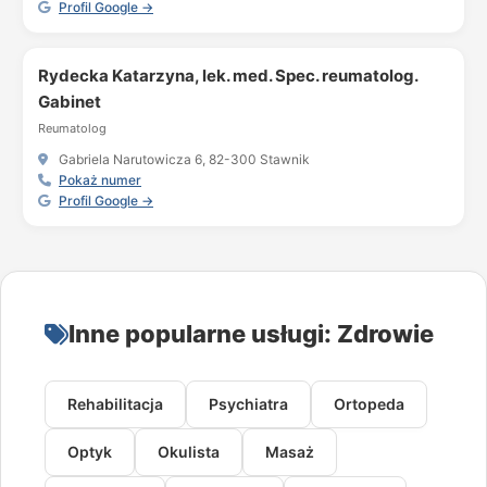
Profil Google →
Rydecka Katarzyna, lek. med. Spec. reumatolog.
Gabinet
Reumatolog
Gabriela Narutowicza 6, 82-300 Stawnik
Pokaż numer
Profil Google →
Inne popularne usługi: Zdrowie
Rehabilitacja
Psychiatra
Ortopeda
Optyk
Okulista
Masaż