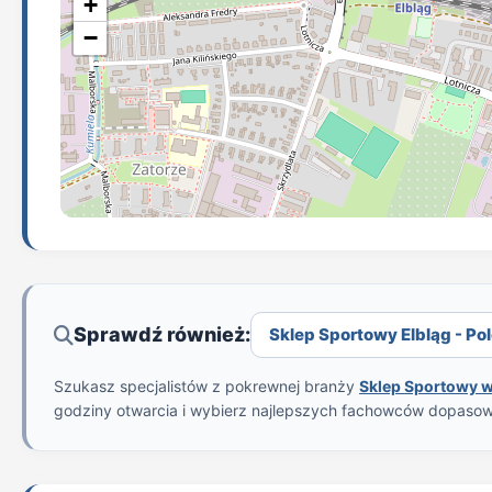
+
−
Sprawdź również:
Sklep Sportowy Elbląg - Pol
Szukasz specjalistów z pokrewnej branży
Sklep Sportowy w
godziny otwarcia i wybierz najlepszych fachowców dopaso