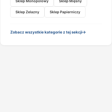
Sklep Monopolowy
Sklep Mięsny
Sklep Zelazny
Sklep Papierniczy
Zobacz wszystkie kategorie z tej sekcji