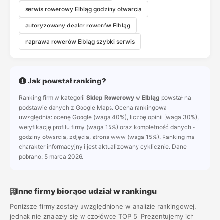
serwis rowerowy Elbląg godziny otwarcia
autoryzowany dealer rowerów Elbląg
naprawa rowerów Elbląg szybki serwis
Jak powstał ranking?
Ranking firm w kategorii
Sklep Rowerowy
w
Elbląg
powstał na
podstawie danych z Google Maps. Ocena rankingowa
uwzględnia: ocenę Google (waga 40%), liczbę opinii (waga 30%),
weryfikację profilu firmy (waga 15%) oraz kompletność danych -
godziny otwarcia, zdjęcia, strona www (waga 15%). Ranking ma
charakter informacyjny i jest aktualizowany cyklicznie. Dane
pobrano: 5 marca 2026.
Inne firmy biorące udział w rankingu
Poniższe firmy zostały uwzględnione w analizie rankingowej,
jednak nie znalazły się w czołówce TOP 5. Prezentujemy ich