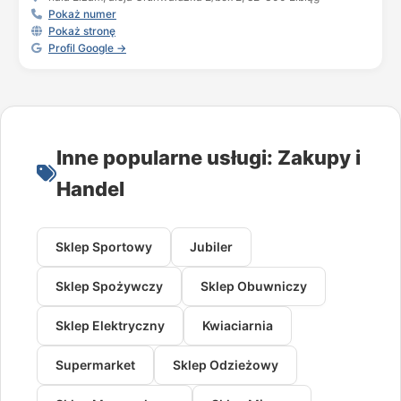
Pokaż numer
Pokaż stronę
Profil Google →
Inne popularne usługi: Zakupy i
Handel
Sklep Sportowy
Jubiler
Sklep Spożywczy
Sklep Obuwniczy
Sklep Elektryczny
Kwiaciarnia
Supermarket
Sklep Odzieżowy