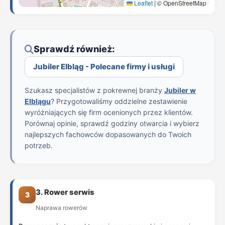
Leaflet
|
© OpenStreetMap
Sprawdź również:
Jubiler Elbląg - Polecane firmy i usługi
Szukasz specjalistów z pokrewnej branży
Jubiler w
Elblągu
? Przygotowaliśmy oddzielne zestawienie
wyróżniających się firm ocenionych przez klientów.
Porównaj opinie, sprawdź godziny otwarcia i wybierz
najlepszych fachowców dopasowanych do Twoich
potrzeb.
3. Rower serwis
3
Naprawa rowerów