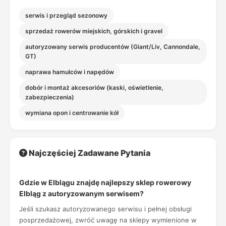
serwis i przegląd sezonowy
sprzedaż rowerów miejskich, górskich i gravel
autoryzowany serwis producentów (Giant/Liv, Cannondale,
GT)
naprawa hamulców i napędów
dobór i montaż akcesoriów (kaski, oświetlenie,
zabezpieczenia)
wymiana opon i centrowanie kół
Najczęściej Zadawane Pytania
Gdzie w Elblągu znajdę najlepszy sklep rowerowy
Elbląg z autoryzowanym serwisem?
Jeśli szukasz autoryzowanego serwisu i pełnej obsługi
posprzedażowej, zwróć uwagę na sklepy wymienione w