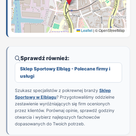
Leaflet
|
© OpenStreetMap
Sprawdź również:
Sklep Sportowy Elbląg - Polecane firmy i
usługi
Szukasz specjalistów z pokrewnej branży
Sklep
Sportowy w Elblągu
? Przygotowaliśmy oddzielne
zestawienie wyróżniających się firm ocenionych
przez klientów. Porównaj opinie, sprawdź godziny
otwarcia i wybierz najlepszych fachowców
dopasowanych do Twoich potrzeb.