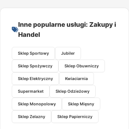
Inne popularne usługi: Zakupy i
Handel
Sklep Sportowy
Jubiler
Sklep Spożywczy
Sklep Obuwniczy
Sklep Elektryczny
Kwiaciarnia
Supermarket
Sklep Odzieżowy
Sklep Monopolowy
Sklep Mięsny
Sklep Zelazny
Sklep Papierniczy