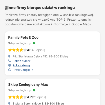
Inne firmy biorące udział w rankingu
Poniższe firmy zostały uwzględnione w analizie rankingowej,
jednak nie znalazły się w czołówce TOP 5. Prezentujemy ich
podstawowe dane kontaktowe i informacje z Google Maps.
Family Pets & Zoo
Sklep zoologiczny
4
(148 opinii)
Płk. Stanisława Dąbka 152, 82-300 Elbląg
Pokaż numer
Pokaż stronę
Profil Google →
Sklep Zoologiczny Max
Sklep zoologiczny
4.7
(21 opinii)
Stefana Żeromskiego 3, 82-300 Elbląg