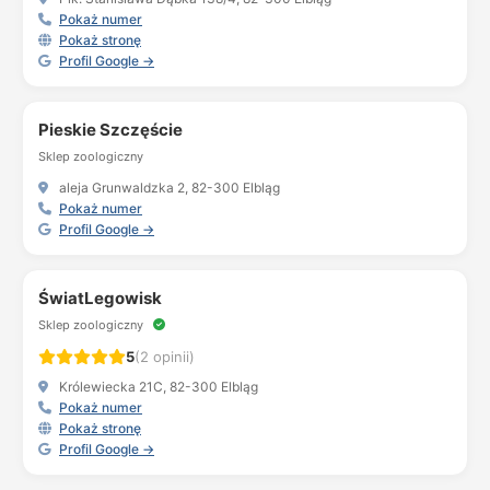
Pokaż numer
Pokaż stronę
Profil Google →
Pieskie Szczęście
Sklep zoologiczny
aleja Grunwaldzka 2, 82-300 Elbląg
Pokaż numer
Profil Google →
ŚwiatLegowisk
Sklep zoologiczny
5
(2 opinii)
Królewiecka 21C, 82-300 Elbląg
Pokaż numer
Pokaż stronę
Profil Google →