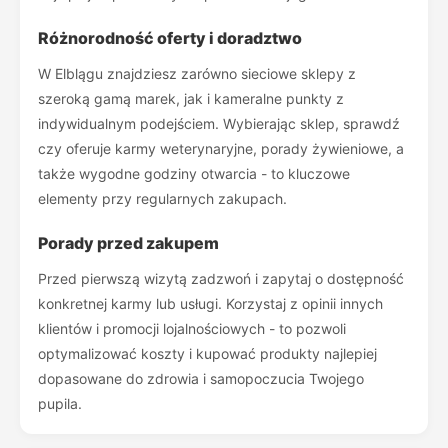
Różnorodność oferty i doradztwo
W Elblągu znajdziesz zarówno sieciowe sklepy z
szeroką gamą marek, jak i kameralne punkty z
indywidualnym podejściem. Wybierając sklep, sprawdź
czy oferuje karmy weterynaryjne, porady żywieniowe, a
także wygodne godziny otwarcia - to kluczowe
elementy przy regularnych zakupach.
Porady przed zakupem
Przed pierwszą wizytą zadzwoń i zapytaj o dostępność
konkretnej karmy lub usługi. Korzystaj z opinii innych
klientów i promocji lojalnościowych - to pozwoli
optymalizować koszty i kupować produkty najlepiej
dopasowane do zdrowia i samopoczucia Twojego
pupila.