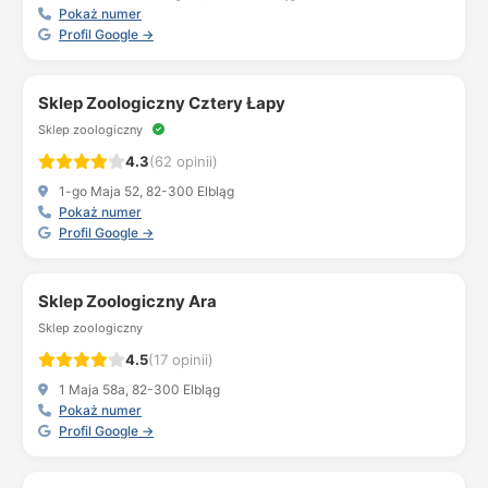
Pokaż numer
Profil Google →
Sklep Zoologiczny Cztery Łapy
Sklep zoologiczny
4.3
(62 opinii)
1-go Maja 52, 82-300 Elbląg
Pokaż numer
Profil Google →
Sklep Zoologiczny Ara
Sklep zoologiczny
4.5
(17 opinii)
1 Maja 58a, 82-300 Elbląg
Pokaż numer
Profil Google →