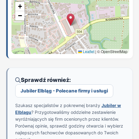
+
−
Leaflet
|
© OpenStreetMap
Sprawdź również:
Jubiler Elbląg - Polecane firmy i usługi
Szukasz specjalistów z pokrewnej branży
Jubiler w
Elblągu
? Przygotowaliśmy oddzielne zestawienie
wyróżniających się firm ocenionych przez klientów.
Porównaj opinie, sprawdź godziny otwarcia i wybierz
najlepszych fachowców dopasowanych do Twoich