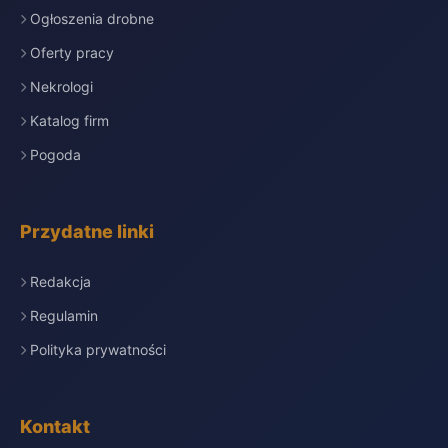
Ogłoszenia drobne
Oferty pracy
Nekrologi
Katalog firm
Pogoda
Przydatne linki
Redakcja
Regulamin
Polityka prywatności
Kontakt