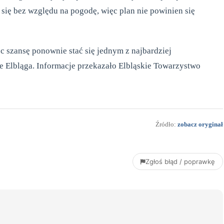
 się bez względu na pogodę, więc plan nie powinien się
 szansę ponownie stać się jednym z najbardziej
e Elbląga. Informacje przekazało Elbląskie Towarzystwo
Źródło:
zobacz oryginał
Zgłoś błąd / poprawkę