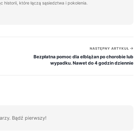
c historii, które łączą sąsiedztwa i pokolenia.
NASTĘPNY ARTYKUŁ
Bezpłatna pomoc dla elblążan po chorobie lub
wypadku. Nawet do 4 godzin dziennie
arzy. Bądź pierwszy!